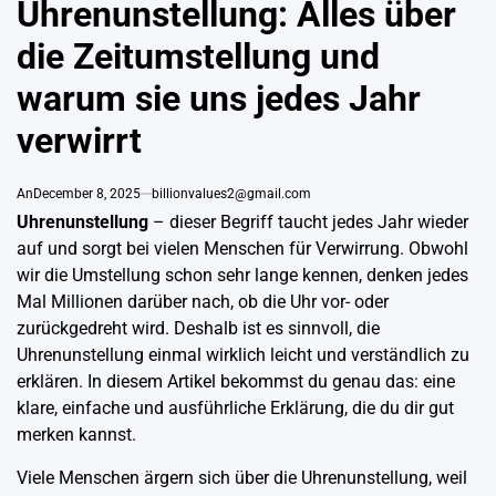
Uhrenunstellung: Alles über
die Zeitumstellung und
warum sie uns jedes Jahr
verwirrt
An
December 8, 2025
billionvalues2@gmail.com
Uhrenunstellung
– dieser Begriff taucht jedes Jahr wieder
auf und sorgt bei vielen Menschen für Verwirrung. Obwohl
wir die Umstellung schon sehr lange kennen, denken jedes
Mal Millionen darüber nach, ob die Uhr vor- oder
zurückgedreht wird. Deshalb ist es sinnvoll, die
Uhrenunstellung einmal wirklich leicht und verständlich zu
erklären. In diesem Artikel bekommst du genau das: eine
klare, einfache und ausführliche Erklärung, die du dir gut
merken kannst.
Viele Menschen ärgern sich über die Uhrenunstellung, weil