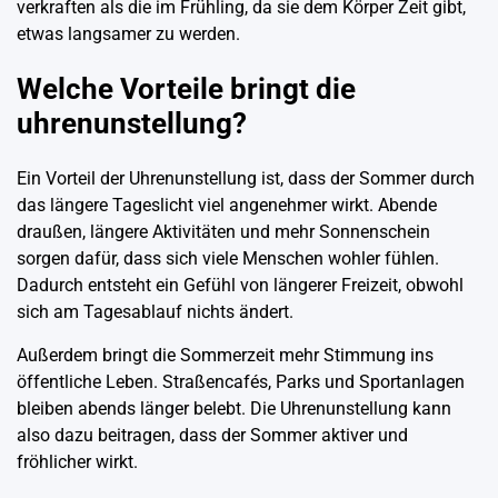
verkraften als die im Frühling, da sie dem Körper Zeit gibt,
etwas langsamer zu werden.
Welche Vorteile bringt die
uhrenunstellung?
Ein Vorteil der Uhrenunstellung ist, dass der Sommer durch
das längere Tageslicht viel angenehmer wirkt. Abende
draußen, längere Aktivitäten und mehr Sonnenschein
sorgen dafür, dass sich viele Menschen wohler fühlen.
Dadurch entsteht ein Gefühl von längerer Freizeit, obwohl
sich am Tagesablauf nichts ändert.
Außerdem bringt die Sommerzeit mehr Stimmung ins
öffentliche Leben. Straßencafés, Parks und Sportanlagen
bleiben abends länger belebt. Die Uhrenunstellung kann
also dazu beitragen, dass der Sommer aktiver und
fröhlicher wirkt.