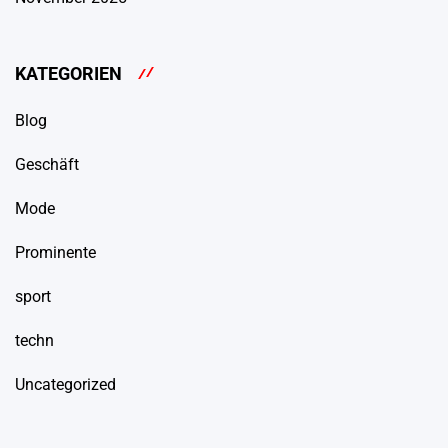
KATEGORIEN
Blog
Geschäft
Mode
Prominente
sport
techn
Uncategorized