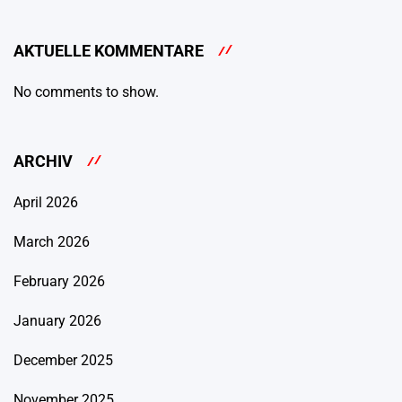
AKTUELLE KOMMENTARE
No comments to show.
ARCHIV
April 2026
March 2026
February 2026
January 2026
December 2025
November 2025