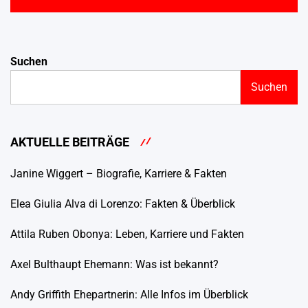
Suchen
Suchen
AKTUELLE BEITRÄGE
Janine Wiggert – Biografie, Karriere & Fakten
Elea Giulia Alva di Lorenzo: Fakten & Überblick
Attila Ruben Obonya: Leben, Karriere und Fakten
Axel Bulthaupt Ehemann: Was ist bekannt?
Andy Griffith Ehepartnerin: Alle Infos im Überblick