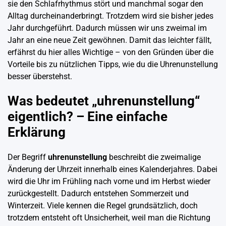
sie den Schlafrhythmus stört und manchmal sogar den
Alltag durcheinanderbringt. Trotzdem wird sie bisher jedes
Jahr durchgeführt. Dadurch müssen wir uns zweimal im
Jahr an eine neue Zeit gewöhnen. Damit das leichter fällt,
erfährst du hier alles Wichtige – von den Gründen über die
Vorteile bis zu nützlichen Tipps, wie du die Uhrenunstellung
besser überstehst.
Was bedeutet „uhrenunstellung“
eigentlich? – Eine einfache
Erklärung
Der Begriff
uhrenunstellung
beschreibt die zweimalige
Änderung der Uhrzeit innerhalb eines Kalenderjahres. Dabei
wird die Uhr im Frühling nach vorne und im Herbst wieder
zurückgestellt. Dadurch entstehen Sommerzeit und
Winterzeit. Viele kennen die Regel grundsätzlich, doch
trotzdem entsteht oft Unsicherheit, weil man die Richtung