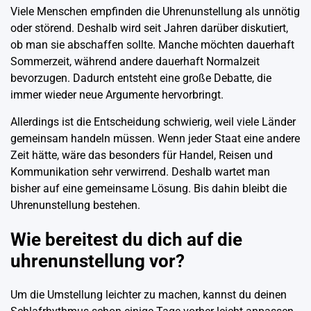
Viele Menschen empfinden die Uhrenunstellung als unnötig
oder störend. Deshalb wird seit Jahren darüber diskutiert,
ob man sie abschaffen sollte. Manche möchten dauerhaft
Sommerzeit, während andere dauerhaft Normalzeit
bevorzugen. Dadurch entsteht eine große Debatte, die
immer wieder neue Argumente hervorbringt.
Allerdings ist die Entscheidung schwierig, weil viele Länder
gemeinsam handeln müssen. Wenn jeder Staat eine andere
Zeit hätte, wäre das besonders für Handel, Reisen und
Kommunikation sehr verwirrend. Deshalb wartet man
bisher auf eine gemeinsame Lösung. Bis dahin bleibt die
Uhrenunstellung bestehen.
Wie bereitest du dich auf die
uhrenunstellung vor?
Um die Umstellung leichter zu machen, kannst du deinen