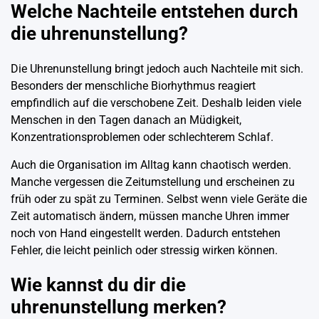
Welche Nachteile entstehen durch
die uhrenunstellung?
Die Uhrenunstellung bringt jedoch auch Nachteile mit sich.
Besonders der menschliche Biorhythmus reagiert
empfindlich auf die verschobene Zeit. Deshalb leiden viele
Menschen in den Tagen danach an Müdigkeit,
Konzentrationsproblemen oder schlechterem Schlaf.
Auch die Organisation im Alltag kann chaotisch werden.
Manche vergessen die Zeitumstellung und erscheinen zu
früh oder zu spät zu Terminen. Selbst wenn viele Geräte die
Zeit automatisch ändern, müssen manche Uhren immer
noch von Hand eingestellt werden. Dadurch entstehen
Fehler, die leicht peinlich oder stressig wirken können.
Wie kannst du dir die
uhrenunstellung merken?