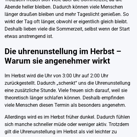
Abende heller bleiben. Dadurch können viele Menschen
länger draußen bleiben und mehr Tageslicht genießen. So
wirkt der Tag oft länger, obwohl er eigentlich gleich bleibt.
Deshalb lieben viele die Sommerzeit, selbst wenn der Start
etwas anstrengend ist.
Die uhrenunstellung im Herbst –
Warum sie angenehmer wirkt
Im Herbst wird die Uhr von 3:00 Uhr auf 2:00 Uhr
zurückgestellt. Dadurch „schenkt“ uns die Uhrenunstellung
eine zusätzliche Stunde. Viele freuen sich darauf, weil sie
theoretisch länger schlafen können. Deshalb empfinden
viele Menschen diesen Termin als besonders angenehm.
Allerdings wird es im Herbst früher dunkel. Dadurch fühlen
sich manche schneller müde oder weniger aktiv. Trotzdem
gilt die Uhrenunstellung im Herbst als viel leichter zu