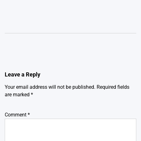
Leave a Reply
Your email address will not be published.
Required fields
are marked
*
Comment
*