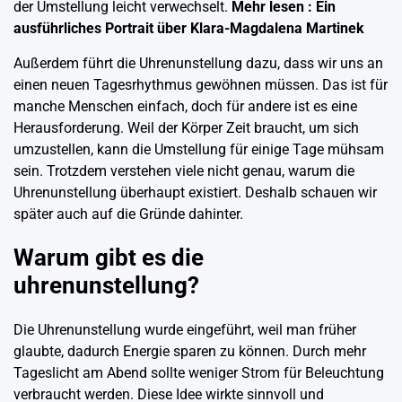
der Umstellung leicht verwechselt.
Mehr lesen :
Ein
ausführliches Portrait über Klara-Magdalena Martinek
Außerdem führt die Uhrenunstellung dazu, dass wir uns an
einen neuen Tagesrhythmus gewöhnen müssen. Das ist für
manche Menschen einfach, doch für andere ist es eine
Herausforderung. Weil der Körper Zeit braucht, um sich
umzustellen, kann die Umstellung für einige Tage mühsam
sein. Trotzdem verstehen viele nicht genau, warum die
Uhrenunstellung überhaupt existiert. Deshalb schauen wir
später auch auf die Gründe dahinter.
Warum gibt es die
uhrenunstellung?
Die Uhrenunstellung wurde eingeführt, weil man früher
glaubte, dadurch Energie sparen zu können. Durch mehr
Tageslicht am Abend sollte weniger Strom für Beleuchtung
verbraucht werden. Diese Idee wirkte sinnvoll und