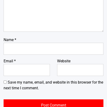
Name
*
Email
*
Website
Save my name, email, and website in this browser for the
next time I comment.