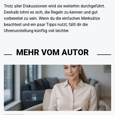
Trotz aller Diskussionen wird sie weiterhin durchgeführt.
Deshalb lohnt es sich, die Regeln zu kennen und gut
vorbereitet zu sein. Wenn du die einfachen Merksätze
beachtest und ein paar Tipps nutzt, fällt dir die
Uhrenunstellung künftig viel leichter.
MEHR VOM AUTOR