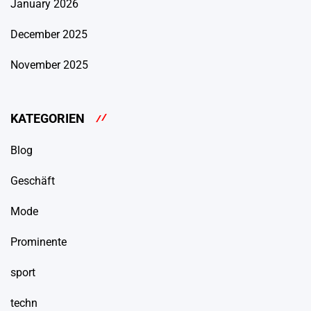
January 2026
December 2025
November 2025
KATEGORIEN
Blog
Geschäft
Mode
Prominente
sport
techn