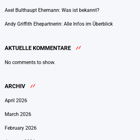
Axel Bulthaupt Ehemann: Was ist bekannt?
Andy Griffith Ehepartnerin: Alle Infos im Überblick
AKTUELLE KOMMENTARE
No comments to show.
ARCHIV
April 2026
March 2026
February 2026