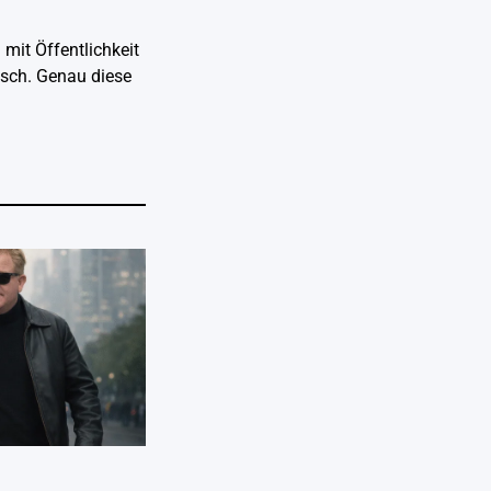
mit Öffentlichkeit
isch. Genau diese