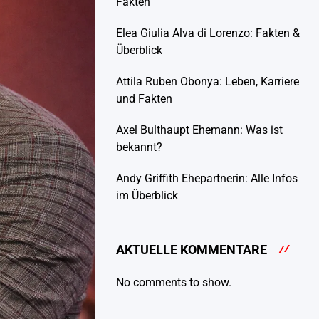
Fakten
Elea Giulia Alva di Lorenzo: Fakten &
Überblick
Attila Ruben Obonya: Leben, Karriere
und Fakten
Axel Bulthaupt Ehemann: Was ist
bekannt?
Andy Griffith Ehepartnerin: Alle Infos
im Überblick
AKTUELLE KOMMENTARE
No comments to show.