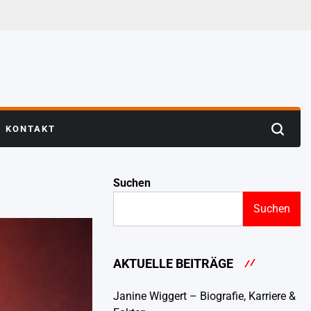
KONTAKT
Search
Suchen
Suchen
AKTUELLE BEITRÄGE
Janine Wiggert – Biografie, Karriere &