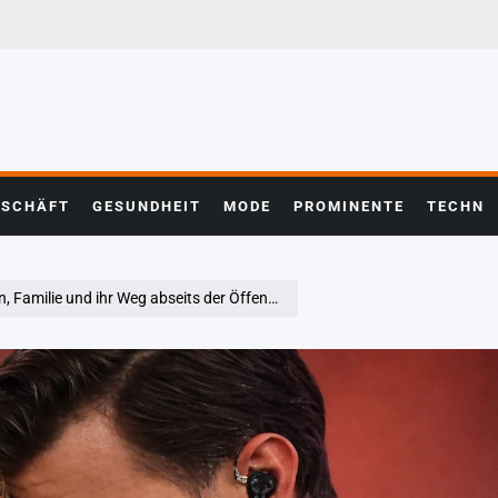
ESCHÄFT
GESUNDHEIT
MODE
PROMINENTE
TECHN
amilie und ihr Weg abseits der Öffentlichkeit