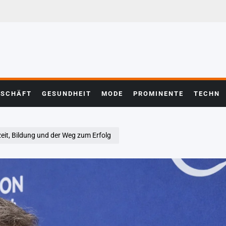
ESCHÄFT
GESUNDHEIT
MODE
PROMINENTE
TECHN
eit, Bildung und der Weg zum Erfolg