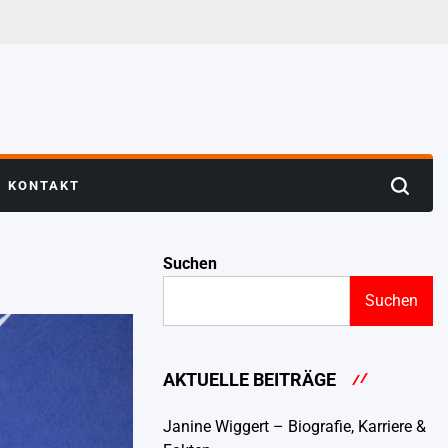
KONTAKT
Search
Suchen
Suchen
AKTUELLE BEITRÄGE
Janine Wiggert – Biografie, Karriere &