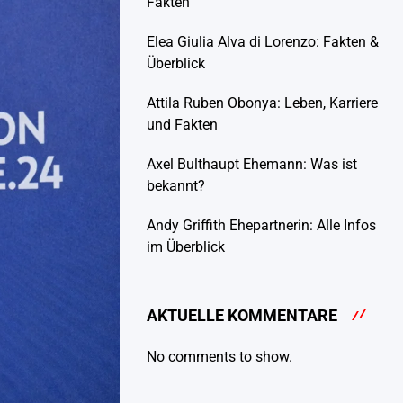
Fakten
Elea Giulia Alva di Lorenzo: Fakten &
Überblick
Attila Ruben Obonya: Leben, Karriere
und Fakten
Axel Bulthaupt Ehemann: Was ist
bekannt?
Andy Griffith Ehepartnerin: Alle Infos
im Überblick
AKTUELLE KOMMENTARE
No comments to show.