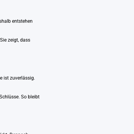
shalb entstehen
Sie zeigt, dass
 ist zuverlässig.
Schlüsse. So bleibt