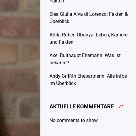
Fakten
Elea Giulia Alva di Lorenzo: Fakten &
Überblick
Attila Ruben Obonya: Leben, Karriere
und Fakten
Axel Bulthaupt Ehemann: Was ist
bekannt?
Andy Griffith Ehepartnerin: Alle Infos
im Überblick
AKTUELLE KOMMENTARE
No comments to show.