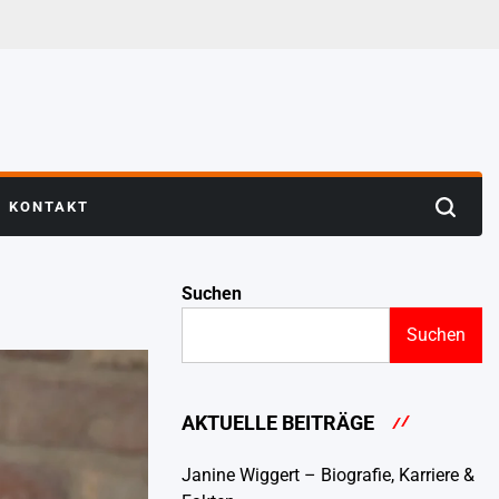
KONTAKT
Search
Suchen
Suchen
AKTUELLE BEITRÄGE
Janine Wiggert – Biografie, Karriere &