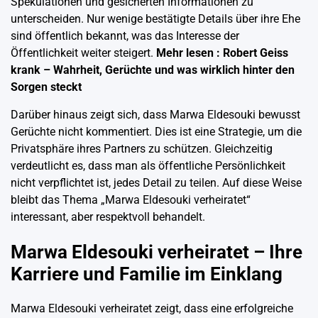
Spekulationen und gesicherten Informationen zu
unterscheiden. Nur wenige bestätigte Details über ihre Ehe
sind öffentlich bekannt, was das Interesse der
Öffentlichkeit weiter steigert.
Mehr lesen :
Robert Geiss
krank – Wahrheit, Gerüchte und was wirklich hinter den
Sorgen steckt
Darüber hinaus zeigt sich, dass Marwa Eldesouki bewusst
Gerüchte nicht kommentiert. Dies ist eine Strategie, um die
Privatsphäre ihres Partners zu schützen. Gleichzeitig
verdeutlicht es, dass man als öffentliche Persönlichkeit
nicht verpflichtet ist, jedes Detail zu teilen. Auf diese Weise
bleibt das Thema „Marwa Eldesouki verheiratet“
interessant, aber respektvoll behandelt.
Marwa Eldesouki verheiratet – Ihre
Karriere und Familie im Einklang
Marwa Eldesouki verheiratet zeigt, dass eine erfolgreiche