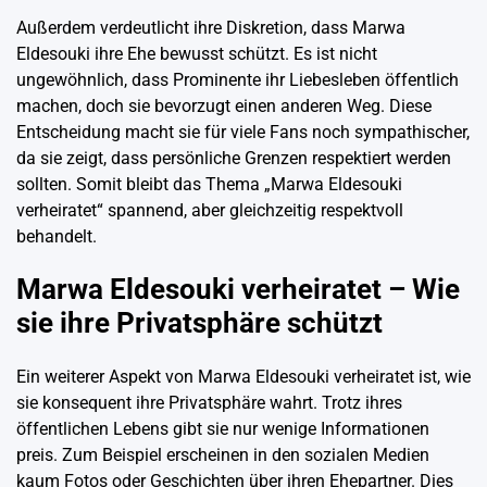
Außerdem verdeutlicht ihre Diskretion, dass Marwa
Eldesouki ihre Ehe bewusst schützt. Es ist nicht
ungewöhnlich, dass Prominente ihr Liebesleben öffentlich
machen, doch sie bevorzugt einen anderen Weg. Diese
Entscheidung macht sie für viele Fans noch sympathischer,
da sie zeigt, dass persönliche Grenzen respektiert werden
sollten. Somit bleibt das Thema „Marwa Eldesouki
verheiratet“ spannend, aber gleichzeitig respektvoll
behandelt.
Marwa Eldesouki verheiratet – Wie
sie ihre Privatsphäre schützt
Ein weiterer Aspekt von Marwa Eldesouki verheiratet ist, wie
sie konsequent ihre Privatsphäre wahrt. Trotz ihres
öffentlichen Lebens gibt sie nur wenige Informationen
preis. Zum Beispiel erscheinen in den sozialen Medien
kaum Fotos oder Geschichten über ihren Ehepartner. Dies