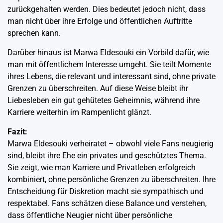
zurückgehalten werden. Dies bedeutet jedoch nicht, dass
man nicht über ihre Erfolge und öffentlichen Auftritte
sprechen kann.
Darüber hinaus ist Marwa Eldesouki ein Vorbild dafür, wie
man mit öffentlichem Interesse umgeht. Sie teilt Momente
ihres Lebens, die relevant und interessant sind, ohne private
Grenzen zu überschreiten. Auf diese Weise bleibt ihr
Liebesleben ein gut gehütetes Geheimnis, während ihre
Karriere weiterhin im Rampenlicht glänzt.
Fazit:
Marwa Eldesouki verheiratet – obwohl viele Fans neugierig
sind, bleibt ihre Ehe ein privates und geschütztes Thema.
Sie zeigt, wie man Karriere und Privatleben erfolgreich
kombiniert, ohne persönliche Grenzen zu überschreiten. Ihre
Entscheidung für Diskretion macht sie sympathisch und
respektabel. Fans schätzen diese Balance und verstehen,
dass öffentliche Neugier nicht über persönliche