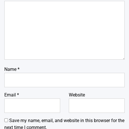
Name
*
Email
*
Website
Save my name, email, and website in this browser for the
next time I comment.