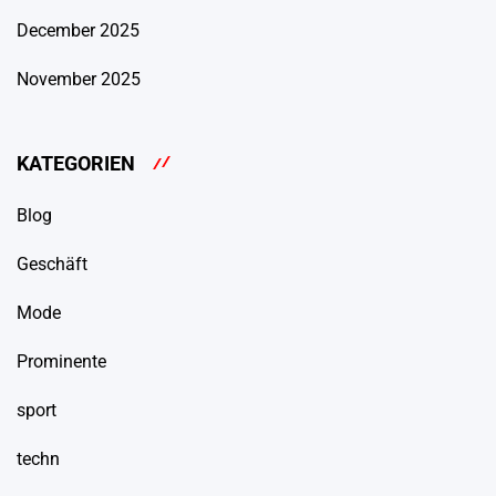
December 2025
November 2025
KATEGORIEN
Blog
Geschäft
Mode
Prominente
sport
techn