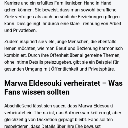
Karriere und ein erfülltes Familienleben Hand in Hand
gehen können. Sie beweist, dass man sowohl berufliche
Ziele verfolgen als auch persönliche Beziehungen pflegen
kann. Dies gelingt ihr durch eine klare Trennung von Arbeit
und Privatleben.
Zudem inspiriert sie viele junge Menschen, die ebenfalls
lernen möchten, wie man Beruf und Beziehung harmonisch
kombiniert. Durch ihre Offenheit über allgemeine Themen,
ohne intime Details preiszugeben, gibt sie ein Beispiel für
gesunden Umgang mit Öffentlichkeit und Privatsphäre.
Marwa Eldesouki verheiratet – Was
Fans wissen sollten
Abschließend lässt sich sagen, dass Marwa Eldesouki
verheiratet ein Thema ist, das Aufmerksamkeit erregt, aber
gleichzeitig von Diskretion geprägt bleibt. Fans sollten
respektieren, dass Details über ihre Ehe bewusst