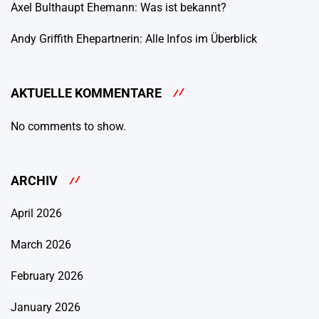
Axel Bulthaupt Ehemann: Was ist bekannt?
Andy Griffith Ehepartnerin: Alle Infos im Überblick
AKTUELLE KOMMENTARE
No comments to show.
ARCHIV
April 2026
March 2026
February 2026
January 2026