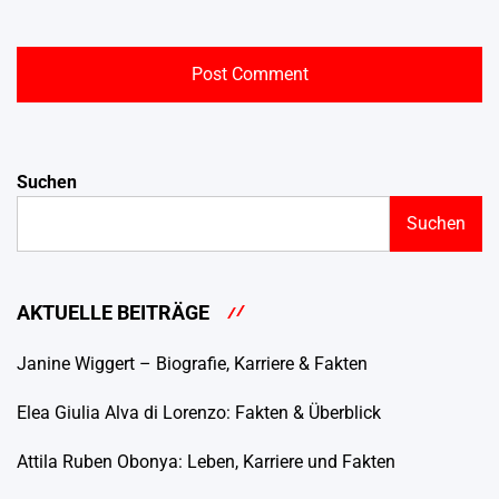
Suchen
Suchen
AKTUELLE BEITRÄGE
Janine Wiggert – Biografie, Karriere & Fakten
Elea Giulia Alva di Lorenzo: Fakten & Überblick
Attila Ruben Obonya: Leben, Karriere und Fakten