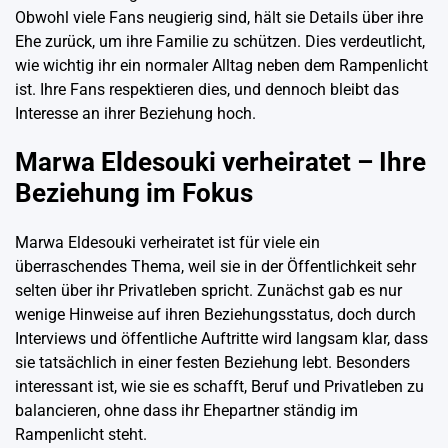
Obwohl viele Fans neugierig sind, hält sie Details über ihre
Ehe zurück, um ihre Familie zu schützen. Dies verdeutlicht,
wie wichtig ihr ein normaler Alltag neben dem Rampenlicht
ist. Ihre Fans respektieren dies, und dennoch bleibt das
Interesse an ihrer Beziehung hoch.
Marwa Eldesouki verheiratet – Ihre
Beziehung im Fokus
Marwa Eldesouki verheiratet ist für viele ein
überraschendes Thema, weil sie in der Öffentlichkeit sehr
selten über ihr Privatleben spricht. Zunächst gab es nur
wenige Hinweise auf ihren Beziehungsstatus, doch durch
Interviews und öffentliche Auftritte wird langsam klar, dass
sie tatsächlich in einer festen Beziehung lebt. Besonders
interessant ist, wie sie es schafft, Beruf und Privatleben zu
balancieren, ohne dass ihr Ehepartner ständig im
Rampenlicht steht.