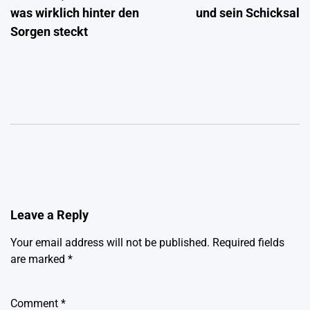
was wirklich hinter den
und sein Schicksal
Sorgen steckt
Leave a Reply
Your email address will not be published.
Required fields
are marked
*
Comment
*