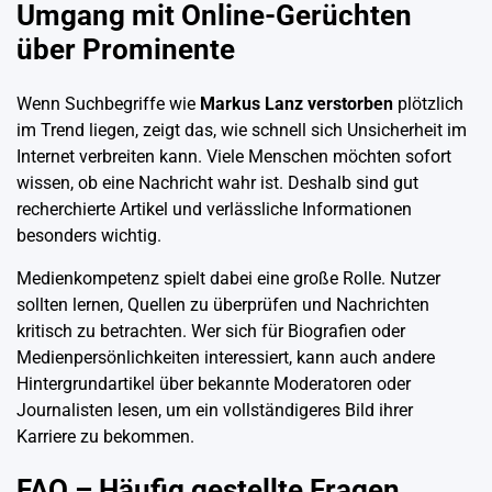
Umgang mit Online-Gerüchten
über Prominente
Wenn Suchbegriffe wie
Markus Lanz verstorben
plötzlich
im Trend liegen, zeigt das, wie schnell sich Unsicherheit im
Internet verbreiten kann. Viele Menschen möchten sofort
wissen, ob eine Nachricht wahr ist. Deshalb sind gut
recherchierte Artikel und verlässliche Informationen
besonders wichtig.
Medienkompetenz spielt dabei eine große Rolle. Nutzer
sollten lernen, Quellen zu überprüfen und Nachrichten
kritisch zu betrachten. Wer sich für Biografien oder
Medienpersönlichkeiten interessiert, kann auch andere
Hintergrundartikel über bekannte Moderatoren oder
Journalisten lesen, um ein vollständigeres Bild ihrer
Karriere zu bekommen.
FAQ – Häufig gestellte Fragen