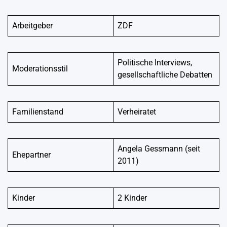
Arbeitgeber
ZDF
Politische Interviews,
Moderationsstil
gesellschaftliche Debatten
Familienstand
Verheiratet
Angela Gessmann (seit
Ehepartner
2011)
Kinder
2 Kinder