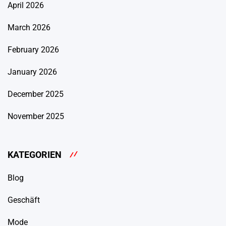
April 2026
March 2026
February 2026
January 2026
December 2025
November 2025
KATEGORIEN
Blog
Geschäft
Mode