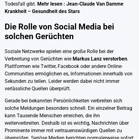
Todesfall gibt.
Mehr lesen :
Jean-Claude Van Damme
Krankheit – Gesundheit des Stars
Die Rolle von Social Media bei
solchen Gerüchten
Soziale Netzwerke spielen eine große Rolle bei der
Verbreitung von Gerüchten wie
Markus Lanz verstorben
.
Plattformen wie Twitter, Facebook oder andere Online-
Communities ermöglichen es, Informationen innerhalb von
Sekunden zu teilen. Leider werden dabei nicht immer
verlässliche Quellen überprüft.
Gerade bei bekannten Persönlichkeiten verbreiten sich
solche Meldungen besonders schnell. Ein einzelner Beitrag
kann Tausende Menschen erreichen, die ihn
weiterverbreiten. Deshalb ist es wichtig, Nachrichten über
Prominente immer mit vertrauenswürdigen Quellen zu
überprüfen. Seriöse Medien berichten normalerweise sofort,