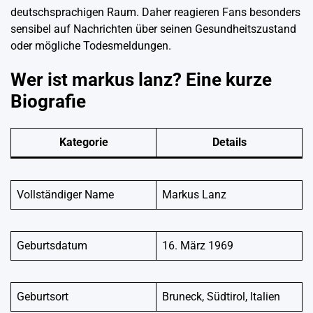
deutschsprachigen Raum. Daher reagieren Fans besonders
sensibel auf Nachrichten über seinen Gesundheitszustand
oder mögliche Todesmeldungen.
Wer ist markus lanz? Eine kurze
Biografie
Kategorie
Details
Vollständiger Name
Markus Lanz
Geburtsdatum
16. März 1969
Geburtsort
Bruneck, Südtirol, Italien