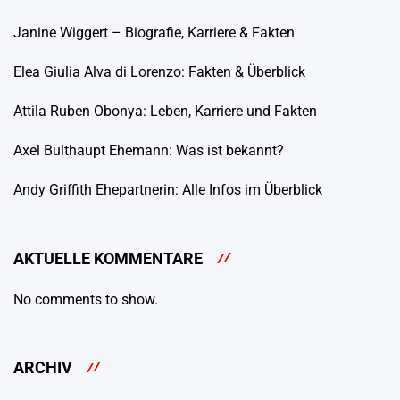
Janine Wiggert – Biografie, Karriere & Fakten
Elea Giulia Alva di Lorenzo: Fakten & Überblick
Attila Ruben Obonya: Leben, Karriere und Fakten
Axel Bulthaupt Ehemann: Was ist bekannt?
Andy Griffith Ehepartnerin: Alle Infos im Überblick
AKTUELLE KOMMENTARE
No comments to show.
ARCHIV