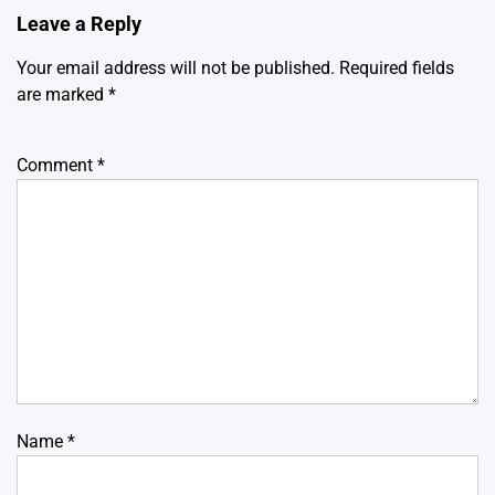
Leave a Reply
Your email address will not be published.
Required fields
are marked
*
Comment
*
Name
*