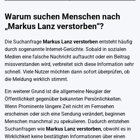
Warum suchen Menschen nach
„Markus Lanz verstorben“?
Die Suchanfrage
Markus Lanz verstorben
entsteht häufig
durch sogenannte Internet-Gerüchte. Sobald in sozialen
Medien eine falsche Nachricht auftaucht oder ein Beitrag
missverstanden wird, verbreitet sich diese Information sehr
schnell. Viele Nutzer möchten dann sofort überprüfen, ob
die Meldung wirklich stimmt.
Ein weiterer Grund ist die allgemeine Neugier der
Öffentlichkeit gegenüber bekannten Persönlichkeiten.
Wenn Prominente längere Zeit nicht im Fernsehen
erscheinen oder sich eine Sendung verändert, beginnen
Menschen manchmal zu spekulieren. Dadurch entstehen
Suchanfragen wie
Markus Lanz verstorben
, obwohl es in
Wirklichkeit keine bestätigten Informationen über einen