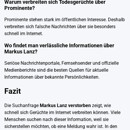
Warum verbreiten sich Todesgerüchte über
Prominente?
Prominente stehen stark im öffentlichen Interesse. Deshalb
verbreiten sich falsche Nachrichten über sie besonders
schnell im Internet.
Wo findet man verlässliche Informationen über
Markus Lanz?
Seriöse Nachrichtenportale, Fernsehsender und offizielle
Medienberichte sind die besten Quellen für aktuelle
Informationen über bekannte Persönlichkeiten.
Fazit
Die Suchanfrage
Markus Lanz verstorben
zeigt, wie
schnell sich Gerüchte im Internet verbreiten können. Viele
Menschen suchen nach dieser Information, weil sie
sicherstellen möchten, ob eine Meldung wahr ist. In den