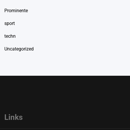
Prominente
sport
techn
Uncategorized
Links