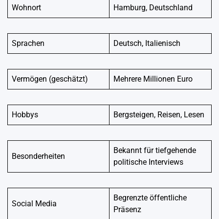
Wohnort
Hamburg, Deutschland
Sprachen
Deutsch, Italienisch
Vermögen (geschätzt)
Mehrere Millionen Euro
Hobbys
Bergsteigen, Reisen, Lesen
Bekannt für tiefgehende
Besonderheiten
politische Interviews
Begrenzte öffentliche
Social Media
Präsenz