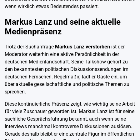
wenn wirklich etwas Bedeutendes passiert.
Markus Lanz und seine aktuelle
Medienpräsenz
Trotz der Suchanfrage
Markus Lanz verstorben
ist der
Moderator weiterhin eine aktive Persönlichkeit in der
deutschen Medienlandschaft. Seine Talkshow gehört zu
den bekanntesten politischen Diskussionssendungen im
deutschen Fernsehen. Regelmäßig lädt er Gäste ein, um
über aktuelle gesellschaftliche und politische Themen zu
sprechen.
Diese kontinuierliche Präsenz zeigt, wie wichtig seine Arbeit
für viele Zuschauer geworden ist. Markus Lanz ist für seine
sachliche Gesprächsführung bekannt, auch wenn seine
Interviews manchmal kontroverse Diskussionen auslösen.
Gerade deshalb bleibt er eine zentrale Figur im öffentlichen