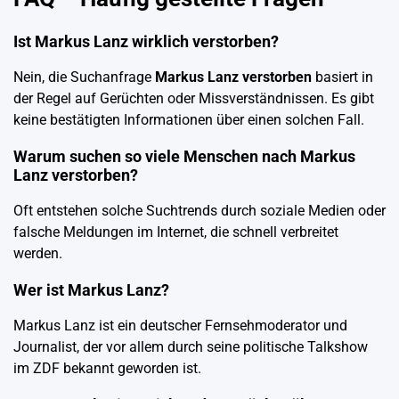
Ist Markus Lanz wirklich verstorben?
Nein, die Suchanfrage
Markus Lanz verstorben
basiert in
der Regel auf Gerüchten oder Missverständnissen. Es gibt
keine bestätigten Informationen über einen solchen Fall.
Warum suchen so viele Menschen nach Markus
Lanz verstorben?
Oft entstehen solche Suchtrends durch soziale Medien oder
falsche Meldungen im Internet, die schnell verbreitet
werden.
Wer ist Markus Lanz?
Markus Lanz ist ein deutscher Fernsehmoderator und
Journalist, der vor allem durch seine politische Talkshow
im ZDF bekannt geworden ist.