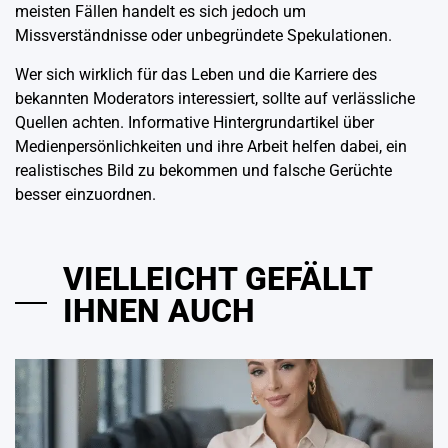
meisten Fällen handelt es sich jedoch um
Missverständnisse oder unbegründete Spekulationen.
Wer sich wirklich für das Leben und die Karriere des
bekannten Moderators interessiert, sollte auf verlässliche
Quellen achten. Informative Hintergrundartikel über
Medienpersönlichkeiten und ihre Arbeit helfen dabei, ein
realistisches Bild zu bekommen und falsche Gerüchte
besser einzuordnen.
VIELLEICHT GEFÄLLT
IHNEN AUCH