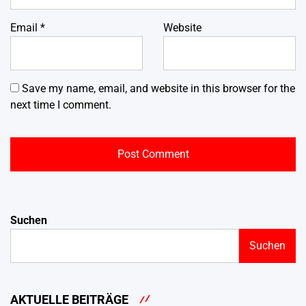
Email
*
Website
Save my name, email, and website in this browser for the
next time I comment.
Suchen
Suchen
AKTUELLE BEITRÄGE