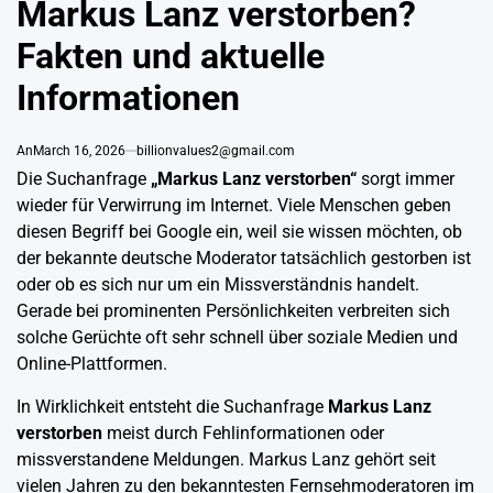
Markus Lanz verstorben?
Fakten und aktuelle
Informationen
An
March 16, 2026
billionvalues2@gmail.com
Die Suchanfrage
„Markus Lanz verstorben“
sorgt immer
wieder für Verwirrung im Internet. Viele Menschen geben
diesen Begriff bei Google ein, weil sie wissen möchten, ob
der bekannte deutsche Moderator tatsächlich gestorben ist
oder ob es sich nur um ein Missverständnis handelt.
Gerade bei prominenten Persönlichkeiten verbreiten sich
solche Gerüchte oft sehr schnell über soziale Medien und
Online-Plattformen.
In Wirklichkeit entsteht die Suchanfrage
Markus Lanz
verstorben
meist durch Fehlinformationen oder
missverstandene Meldungen. Markus Lanz gehört seit
vielen Jahren zu den bekanntesten Fernsehmoderatoren im