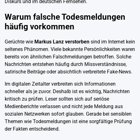
Diskurs und im deutschen Fernsehen.
Warum falsche Todesmeldungen
häufig vorkommen
Gerüchte wie
Markus Lanz verstorben
sind im Internet kein
seltenes Phänomen. Viele bekannte Persönlichkeiten waren
bereits von ähnlichen Falschmeldungen betroffen. Solche
Nachrichten entstehen häufig durch Missverständnisse,
satirische Beiträge oder absichtlich verbreitete Fake-News.
Im digitalen Zeitalter verbreiten sich Informationen
schneller als je zuvor. Deshalb ist es wichtig, Nachrichten
kritisch zu prüfen. Leser sollten sich auf seriöse
Medienberichte verlassen und nicht jede Meldung aus
sozialen Netzwerken sofort glauben. Gerade bei sensiblen
Themen wie Todesmeldungen ist eine sorgfältige Prüfung
der Fakten entscheidend.