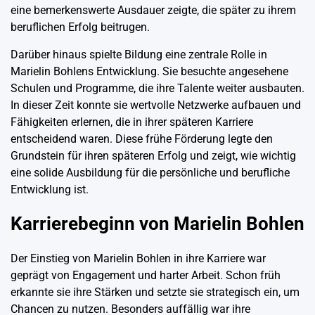
eine bemerkenswerte Ausdauer zeigte, die später zu ihrem
beruflichen Erfolg beitrugen.
Darüber hinaus spielte Bildung eine zentrale Rolle in
Marielin Bohlens Entwicklung. Sie besuchte angesehene
Schulen und Programme, die ihre Talente weiter ausbauten.
In dieser Zeit konnte sie wertvolle Netzwerke aufbauen und
Fähigkeiten erlernen, die in ihrer späteren Karriere
entscheidend waren. Diese frühe Förderung legte den
Grundstein für ihren späteren Erfolg und zeigt, wie wichtig
eine solide Ausbildung für die persönliche und berufliche
Entwicklung ist.
Karrierebeginn von Marielin Bohlen
Der Einstieg von Marielin Bohlen in ihre Karriere war
geprägt von Engagement und harter Arbeit. Schon früh
erkannte sie ihre Stärken und setzte sie strategisch ein, um
Chancen zu nutzen. Besonders auffällig war ihre