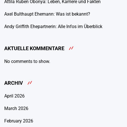
Attila Ruben Obonya: Leben, Karriere und Fakten
Axel Bulthaupt Ehemann: Was ist bekannt?
Andy Griffith Ehepartnerin: Alle Infos im Überblick
AKTUELLE KOMMENTARE
No comments to show.
ARCHIV
April 2026
March 2026
February 2026