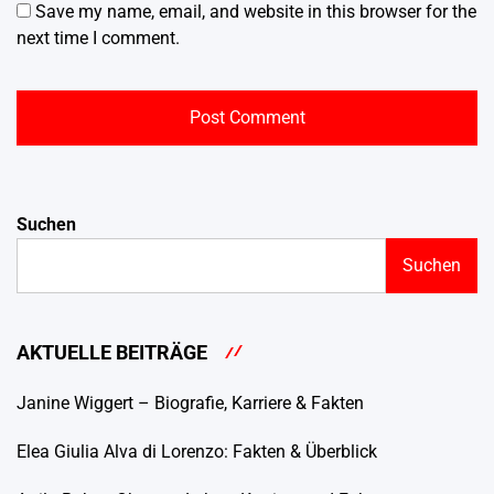
Save my name, email, and website in this browser for the
next time I comment.
Suchen
Suchen
AKTUELLE BEITRÄGE
Janine Wiggert – Biografie, Karriere & Fakten
Elea Giulia Alva di Lorenzo: Fakten & Überblick