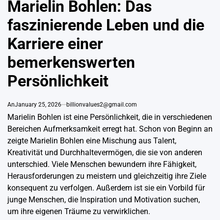
Marielin Bohlen: Das
faszinierende Leben und die
Karriere einer
bemerkenswerten
Persönlichkeit
An
January 25, 2026
billionvalues2@gmail.com
Marielin Bohlen ist eine Persönlichkeit, die in verschiedenen
Bereichen Aufmerksamkeit erregt hat. Schon von Beginn an
zeigte Marielin Bohlen eine Mischung aus Talent,
Kreativität und Durchhaltevermögen, die sie von anderen
unterschied. Viele Menschen bewundern ihre Fähigkeit,
Herausforderungen zu meistern und gleichzeitig ihre Ziele
konsequent zu verfolgen. Außerdem ist sie ein Vorbild für
junge Menschen, die Inspiration und Motivation suchen,
um ihre eigenen Träume zu verwirklichen.