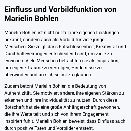
Einfluss und Vorbildfunktion von
Marielin Bohlen
Marielin Bohlen ist nicht nur für ihre eigenen Leistungen
bekannt, sondern auch als Vorbild für viele junge
Menschen. Sie zeigt, dass Entschlossenheit, Kreativität und
Durchhaltevermögen entscheidend sind, um Ziele zu
erreichen. Viele Menschen betrachten sie als Inspiration,
um eigene Träume zu verfolgen, Hindernisse zu
überwinden und an sich selbst zu glauben.
Zudem betont Marielin Bohlen die Bedeutung von
Authentizität. Sie motiviert andere, ihre eigenen Stärken zu
erkennen und ihre Individualität zu nutzen. Durch diese
Botschaft hat sie eine große Anhängerschaft gewonnen,
die ihre Werte teilt und sich von ihrem Engagement
inspiriert fühlt. Marielin Bohlen beweist, dass Einfluss auch
durch positive Taten und Vorbilder entsteht.