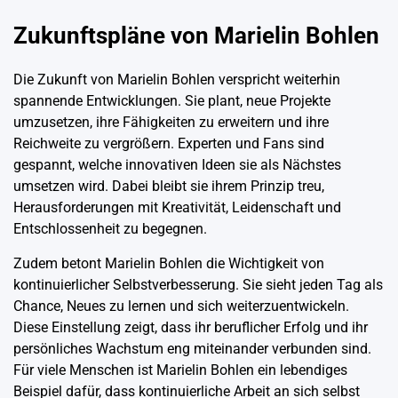
Zukunftspläne von Marielin Bohlen
Die Zukunft von Marielin Bohlen verspricht weiterhin
spannende Entwicklungen. Sie plant, neue Projekte
umzusetzen, ihre Fähigkeiten zu erweitern und ihre
Reichweite zu vergrößern. Experten und Fans sind
gespannt, welche innovativen Ideen sie als Nächstes
umsetzen wird. Dabei bleibt sie ihrem Prinzip treu,
Herausforderungen mit Kreativität, Leidenschaft und
Entschlossenheit zu begegnen.
Zudem betont Marielin Bohlen die Wichtigkeit von
kontinuierlicher Selbstverbesserung. Sie sieht jeden Tag als
Chance, Neues zu lernen und sich weiterzuentwickeln.
Diese Einstellung zeigt, dass ihr beruflicher Erfolg und ihr
persönliches Wachstum eng miteinander verbunden sind.
Für viele Menschen ist Marielin Bohlen ein lebendiges
Beispiel dafür, dass kontinuierliche Arbeit an sich selbst