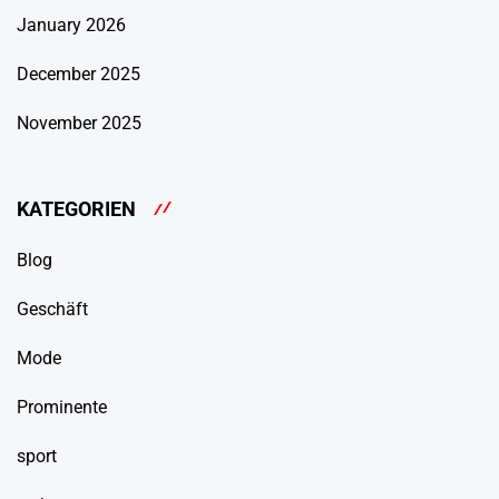
January 2026
December 2025
November 2025
KATEGORIEN
Blog
Geschäft
Mode
Prominente
sport