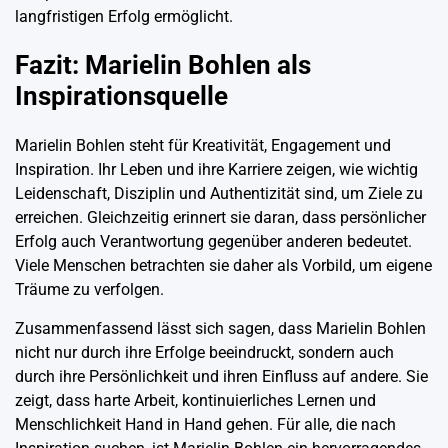
langfristigen Erfolg ermöglicht.
Fazit: Marielin Bohlen als
Inspirationsquelle
Marielin Bohlen steht für Kreativität, Engagement und
Inspiration. Ihr Leben und ihre Karriere zeigen, wie wichtig
Leidenschaft, Disziplin und Authentizität sind, um Ziele zu
erreichen. Gleichzeitig erinnert sie daran, dass persönlicher
Erfolg auch Verantwortung gegenüber anderen bedeutet.
Viele Menschen betrachten sie daher als Vorbild, um eigene
Träume zu verfolgen.
Zusammenfassend lässt sich sagen, dass Marielin Bohlen
nicht nur durch ihre Erfolge beeindruckt, sondern auch
durch ihre Persönlichkeit und ihren Einfluss auf andere. Sie
zeigt, dass harte Arbeit, kontinuierliches Lernen und
Menschlichkeit Hand in Hand gehen. Für alle, die nach