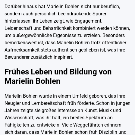
Darüber hinaus hat Marielin Bohlen nicht nur beruflich,
sondern auch persönlich beeindruckende Spuren
hinterlassen. Ihr Leben zeigt, wie Engagement,
Leidenschaft und Beharrlichkeit kombiniert werden können,
um außergewöhnliche Ergebnisse zu erzielen. Besonders
bemerkenswert ist, dass Marielin Bohlen trotz öffentlicher
Aufmerksamkeit stets authentisch geblieben ist, was ihre
Bewunderer zusätzlich inspiriert.
Frühes Leben und Bildung von
Marielin Bohlen
Marielin Bohlen wurde in einem Umfeld geboren, das ihre
Neugier und Lernbereitschaft früh förderte. Schon in jungen
Jahren zeigte sie großes Interesse an Kunst, Musik und
Wissenschaft, was ihr half, ein breites Spektrum an
Fähigkeiten zu entwickeln. Viele Weggefährten erinnern
sich daran, dass Marielin Bohlen schon früh Disziplin und