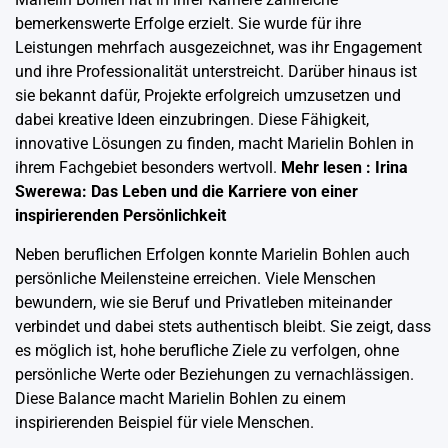
bemerkenswerte Erfolge erzielt. Sie wurde für ihre
Leistungen mehrfach ausgezeichnet, was ihr Engagement
und ihre Professionalität unterstreicht. Darüber hinaus ist
sie bekannt dafür, Projekte erfolgreich umzusetzen und
dabei kreative Ideen einzubringen. Diese Fähigkeit,
innovative Lösungen zu finden, macht Marielin Bohlen in
ihrem Fachgebiet besonders wertvoll.
Mehr lesen :
Irina
Swerewa: Das Leben und die Karriere von einer
inspirierenden Persönlichkeit
Neben beruflichen Erfolgen konnte Marielin Bohlen auch
persönliche Meilensteine erreichen. Viele Menschen
bewundern, wie sie Beruf und Privatleben miteinander
verbindet und dabei stets authentisch bleibt. Sie zeigt, dass
es möglich ist, hohe berufliche Ziele zu verfolgen, ohne
persönliche Werte oder Beziehungen zu vernachlässigen.
Diese Balance macht Marielin Bohlen zu einem
inspirierenden Beispiel für viele Menschen.