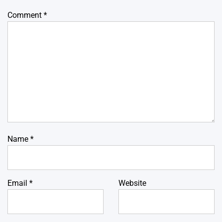
Comment
*
Name
*
Email
*
Website