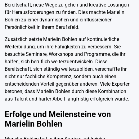
Bereitschaft, neue Wege zu gehen und kreative Lösungen
für Herausforderungen zu finden. Dies machte Marielin
Bohlen zu einer dynamischen und einflussreichen
Persönlichkeit in ihrem Berufsfeld.
Zusätzlich setzte Marielin Bohlen auf kontinuierliche
Weiterbildung, um ihre Fähigkeiten zu verbessern. Sie
besuchte Seminare, Workshops und Programme, die ihr
halfen, sich beruflich weiterzuentwickeln. Diese
Bereitschaft, sich ständig weiterzubilden, verschaffte ihr
nicht nur fachliche Kompetenz, sondern auch einen
entscheidenden Vorteil gegenüber anderen. Viele Experten
betonen, dass Marielin Bohlen durch diese Kombination
aus Talent und harter Arbeit langfristig erfolgreich wurde.
Erfolge und Meilensteine von
Marielin Bohlen
Marielin Bohlen hat in ihrer Karriere zahlreiche