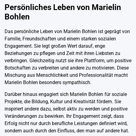
Persönliches Leben von Marielin
Bohlen
Das persönliche Leben von Marielin Bohlen ist geprägt von
Familie, Freundschaften und einem starken sozialen
Engagement. Sie legt großen Wert darauf, enge
Beziehungen zu pflegen und Zeit mit ihren Liebsten zu
verbringen. Gleichzeitig nutzt sie ihre Plattform, um positive
Botschaften zu verbreiten und andere zu motivieren. Diese
Mischung aus Menschlichkeit und Professionalität macht
Marielin Bohlen besonders sympathisch.
Darüber hinaus engagiert sich Marielin Bohlen für soziale
Projekte, die Bildung, Kultur und Kreativität fördern. Sie
inspiriert andere dazu, selbst aktiv zu werden und positive
Veränderungen zu bewirken. Ihr Engagement zeigt, dass
Erfolg nicht nur durch berufliche Leistungen definiert wird,
sondern auch durch den Einfluss, den man auf andere hat.