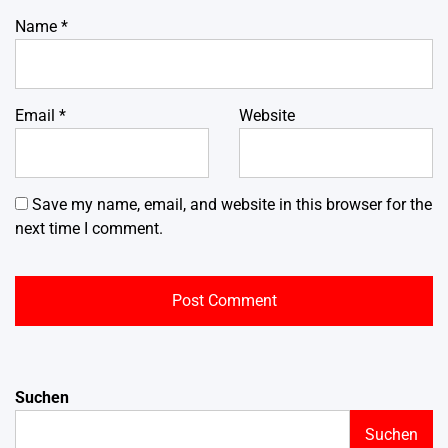
Name
*
Email
*
Website
Save my name, email, and website in this browser for the
next time I comment.
Suchen
Suchen