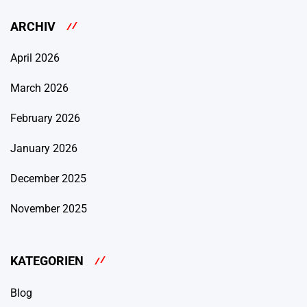
ARCHIV
April 2026
March 2026
February 2026
January 2026
December 2025
November 2025
KATEGORIEN
Blog