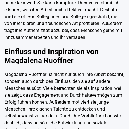
bemerkenswert. Sie kann komplexe Themen verständlich
erklären, was ihre Arbeit noch effektiver macht. Deshalb
wird sie oft von Kolleginnen und Kollegen geschätzt, die
von ihrer klaren und freundlichen Art profitieren. Außerdem
trägt ihre Authentizität dazu bei, dass Menschen gerne mit
ihr zusammenarbeiten und ihr vertrauen.
Einfluss und Inspiration von
Magdalena Ruoffner
Magdalena Ruoffner ist nicht nur durch ihre Arbeit bekannt,
sondern auch durch den Einfluss, den sie auf andere
Menschen ausübt. Viele betrachten sie als Inspiration, weil
sie zeigt, dass Engagement und Durchhaltevermögen zum
Erfolg führen können. Außerdem motiviert sie junge
Menschen, ihre eigenen Talente zu entdecken und
selbstbewusst zu handeln. Durch ihre Vorbildfunktion wird
deutlich, dass persönliche Entwicklung und soziale