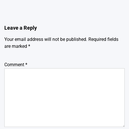
Leave a Reply
Your email address will not be published.
Required fields
are marked
*
Comment
*