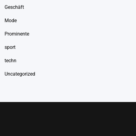
Geschäft
Mode
Prominente
sport
techn
Uncategorized