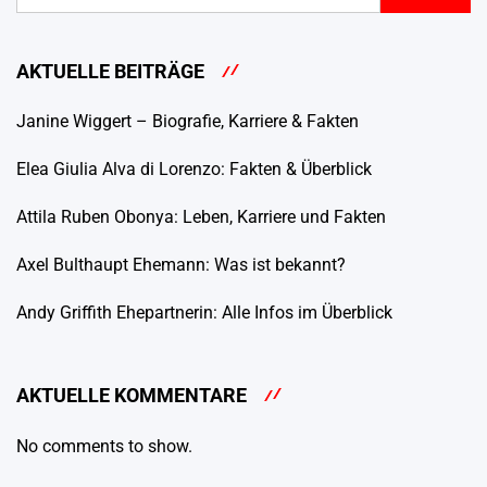
AKTUELLE BEITRÄGE
Janine Wiggert – Biografie, Karriere & Fakten
Elea Giulia Alva di Lorenzo: Fakten & Überblick
Attila Ruben Obonya: Leben, Karriere und Fakten
Axel Bulthaupt Ehemann: Was ist bekannt?
Andy Griffith Ehepartnerin: Alle Infos im Überblick
AKTUELLE KOMMENTARE
No comments to show.