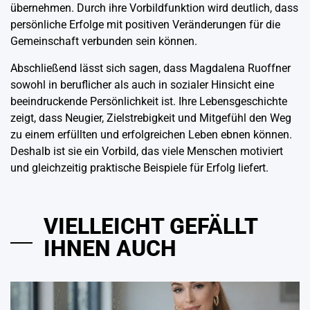
übernehmen. Durch ihre Vorbildfunktion wird deutlich, dass
persönliche Erfolge mit positiven Veränderungen für die
Gemeinschaft verbunden sein können.
Abschließend lässt sich sagen, dass Magdalena Ruoffner
sowohl in beruflicher als auch in sozialer Hinsicht eine
beeindruckende Persönlichkeit ist. Ihre Lebensgeschichte
zeigt, dass Neugier, Zielstrebigkeit und Mitgefühl den Weg
zu einem erfüllten und erfolgreichen Leben ebnen können.
Deshalb ist sie ein Vorbild, das viele Menschen motiviert
und gleichzeitig praktische Beispiele für Erfolg liefert.
VIELLEICHT GEFÄLLT
IHNEN AUCH