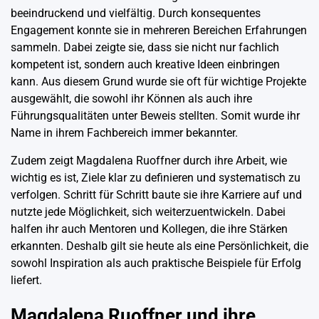
beeindruckend und vielfältig. Durch konsequentes
Engagement konnte sie in mehreren Bereichen Erfahrungen
sammeln. Dabei zeigte sie, dass sie nicht nur fachlich
kompetent ist, sondern auch kreative Ideen einbringen
kann. Aus diesem Grund wurde sie oft für wichtige Projekte
ausgewählt, die sowohl ihr Können als auch ihre
Führungsqualitäten unter Beweis stellten. Somit wurde ihr
Name in ihrem Fachbereich immer bekannter.
Zudem zeigt Magdalena Ruoffner durch ihre Arbeit, wie
wichtig es ist, Ziele klar zu definieren und systematisch zu
verfolgen. Schritt für Schritt baute sie ihre Karriere auf und
nutzte jede Möglichkeit, sich weiterzuentwickeln. Dabei
halfen ihr auch Mentoren und Kollegen, die ihre Stärken
erkannten. Deshalb gilt sie heute als eine Persönlichkeit, die
sowohl Inspiration als auch praktische Beispiele für Erfolg
liefert.
Magdalena Ruoffner und ihre