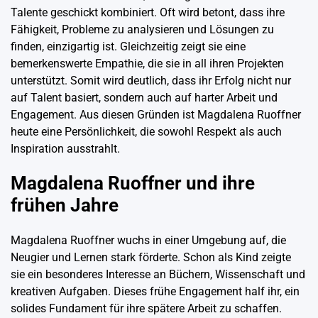
Talente geschickt kombiniert. Oft wird betont, dass ihre
Fähigkeit, Probleme zu analysieren und Lösungen zu
finden, einzigartig ist. Gleichzeitig zeigt sie eine
bemerkenswerte Empathie, die sie in all ihren Projekten
unterstützt. Somit wird deutlich, dass ihr Erfolg nicht nur
auf Talent basiert, sondern auch auf harter Arbeit und
Engagement. Aus diesen Gründen ist Magdalena Ruoffner
heute eine Persönlichkeit, die sowohl Respekt als auch
Inspiration ausstrahlt.
Magdalena Ruoffner und ihre
frühen Jahre
Magdalena Ruoffner wuchs in einer Umgebung auf, die
Neugier und Lernen stark förderte. Schon als Kind zeigte
sie ein besonderes Interesse an Büchern, Wissenschaft und
kreativen Aufgaben. Dieses frühe Engagement half ihr, ein
solides Fundament für ihre spätere Arbeit zu schaffen.