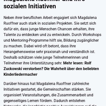
sozialen Initiativen
Neben ihrer beruflichen Arbeit engagiert sich Magdalena
Ruoffner auch stark in sozialen Projekten. Sie setzt sich
dafür ein, dass junge Menschen Chancen erhalten, ihre
Talente zu entdecken und zu entwickeln. Durch Workshops
und Mentoring-Programme hilft sie, Bildung zugänglicher
zu machen. Dabei wird oft betont, dass ihre
Herangehensweise sehr praxisnah und verständlich ist.
Deshalb schätzen viele junge Teilnehmerinnen und
Teilnehmer ihre Unterstützung sehr.
Mehr lesen:
Rolf
Zuckowski verstorben? Die Wahrheit über den beliebten
Kinderliedermacher
Darüber hinaus hat Magdalena Ruoffner zahlreiche
Initiativen gestartet, die Gemeinschaften stärken. Sie
organisiert Veranstaltungen, die Zusammenarbeit und
gegenseitiges Lernen fördern. Dadurch entstehen