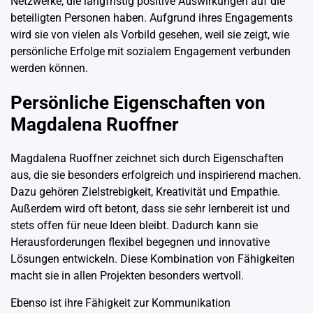
Netzwerke, die langfristig positive Auswirkungen auf die
beteiligten Personen haben. Aufgrund ihres Engagements
wird sie von vielen als Vorbild gesehen, weil sie zeigt, wie
persönliche Erfolge mit sozialem Engagement verbunden
werden können.
Persönliche Eigenschaften von
Magdalena Ruoffner
Magdalena Ruoffner zeichnet sich durch Eigenschaften
aus, die sie besonders erfolgreich und inspirierend machen.
Dazu gehören Zielstrebigkeit, Kreativität und Empathie.
Außerdem wird oft betont, dass sie sehr lernbereit ist und
stets offen für neue Ideen bleibt. Dadurch kann sie
Herausforderungen flexibel begegnen und innovative
Lösungen entwickeln. Diese Kombination von Fähigkeiten
macht sie in allen Projekten besonders wertvoll.
Ebenso ist ihre Fähigkeit zur Kommunikation