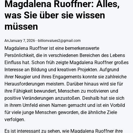
Magdalena Ruoffner: Alles,
was Sie über sie wissen
müssen
An
January 7, 2026
billionvalues2@gmail.com
Magdalena Ruoffner ist eine bemerkenswerte
Persönlichkeit, die in verschiedenen Bereichen des Lebens
Einfluss hat. Schon früh zeigte Magdalena Ruoffner großes
Interesse an Bildung und kreativen Projekten. Aufgrund
ihrer Neugier und ihres Engagements konnte sie zahlreiche
Herausforderungen meistern. Darüber hinaus wird sie für
ihre Fähigkeit bewundert, Menschen zu motivieren und
positive Veränderungen anzustoßen. Deshalb hat sie sich
in ihrem Umfeld einen Namen gemacht und ist ein Vorbild
für viele junge Menschen geworden, die ähnliche Ziele
verfolgen.
Es ist interessant zu sehen, wie Magdalena Ruoffner ihre