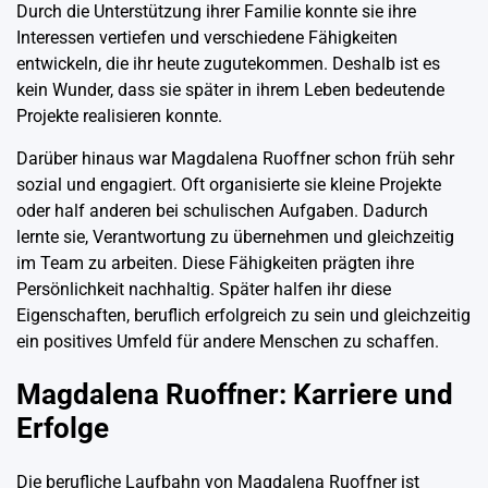
Durch die Unterstützung ihrer Familie konnte sie ihre
Interessen vertiefen und verschiedene Fähigkeiten
entwickeln, die ihr heute zugutekommen. Deshalb ist es
kein Wunder, dass sie später in ihrem Leben bedeutende
Projekte realisieren konnte.
Darüber hinaus war Magdalena Ruoffner schon früh sehr
sozial und engagiert. Oft organisierte sie kleine Projekte
oder half anderen bei schulischen Aufgaben. Dadurch
lernte sie, Verantwortung zu übernehmen und gleichzeitig
im Team zu arbeiten. Diese Fähigkeiten prägten ihre
Persönlichkeit nachhaltig. Später halfen ihr diese
Eigenschaften, beruflich erfolgreich zu sein und gleichzeitig
ein positives Umfeld für andere Menschen zu schaffen.
Magdalena Ruoffner: Karriere und
Erfolge
Die berufliche Laufbahn von Magdalena Ruoffner ist