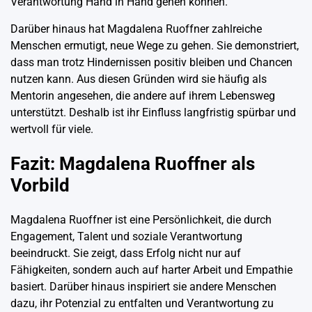
Verantwortung Hand in Hand gehen können.
Darüber hinaus hat Magdalena Ruoffner zahlreiche
Menschen ermutigt, neue Wege zu gehen. Sie demonstriert,
dass man trotz Hindernissen positiv bleiben und Chancen
nutzen kann. Aus diesen Gründen wird sie häufig als
Mentorin angesehen, die andere auf ihrem Lebensweg
unterstützt. Deshalb ist ihr Einfluss langfristig spürbar und
wertvoll für viele.
Fazit: Magdalena Ruoffner als
Vorbild
Magdalena Ruoffner ist eine Persönlichkeit, die durch
Engagement, Talent und soziale Verantwortung
beeindruckt. Sie zeigt, dass Erfolg nicht nur auf
Fähigkeiten, sondern auch auf harter Arbeit und Empathie
basiert. Darüber hinaus inspiriert sie andere Menschen
dazu, ihr Potenzial zu entfalten und Verantwortung zu