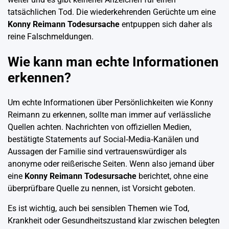
tatsächlichen Tod. Die wiederkehrenden Gerüchte um eine
Konny Reimann Todesursache
entpuppen sich daher als
reine Falschmeldungen.
Wie kann man echte Informationen
erkennen?
Um echte Informationen über Persönlichkeiten wie Konny
Reimann zu erkennen, sollte man immer auf verlässliche
Quellen achten. Nachrichten von offiziellen Medien,
bestätigte Statements auf Social‑Media‑Kanälen und
Aussagen der Familie sind vertrauenswürdiger als
anonyme oder reißerische Seiten. Wenn also jemand über
eine
Konny Reimann Todesursache
berichtet, ohne eine
überprüfbare Quelle zu nennen, ist Vorsicht geboten.
Es ist wichtig, auch bei sensiblen Themen wie Tod,
Krankheit oder Gesundheitszustand klar zwischen belegten