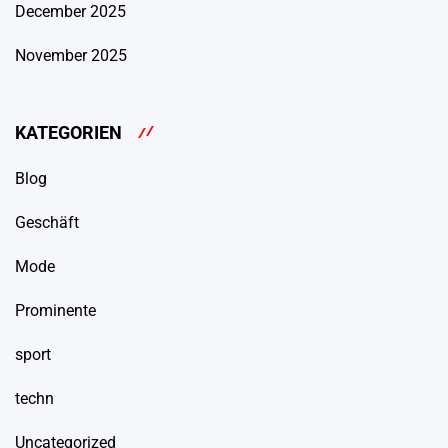
December 2025
November 2025
KATEGORIEN
Blog
Geschäft
Mode
Prominente
sport
techn
Uncategorized