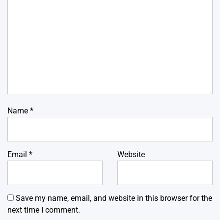
Name
*
Email
*
Website
Save my name, email, and website in this browser for the
next time I comment.