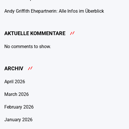
Andy Griffith Ehepartnerin: Alle Infos im Überblick
AKTUELLE KOMMENTARE
No comments to show.
ARCHIV
April 2026
March 2026
February 2026
January 2026