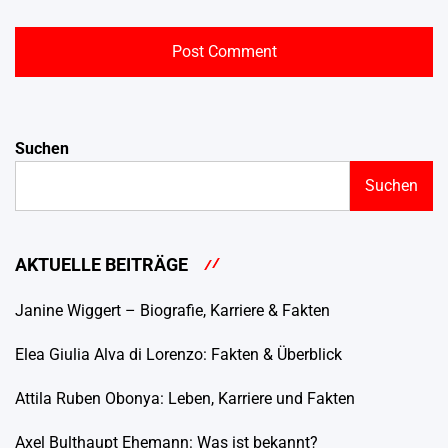
Suchen
Suchen
AKTUELLE BEITRÄGE
Janine Wiggert – Biografie, Karriere & Fakten
Elea Giulia Alva di Lorenzo: Fakten & Überblick
Attila Ruben Obonya: Leben, Karriere und Fakten
Axel Bulthaupt Ehemann: Was ist bekannt?