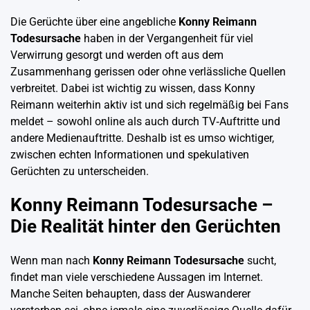
Die Gerüchte über eine angebliche
Konny Reimann
Todesursache
haben in der Vergangenheit für viel
Verwirrung gesorgt und werden oft aus dem
Zusammenhang gerissen oder ohne verlässliche Quellen
verbreitet. Dabei ist wichtig zu wissen, dass Konny
Reimann weiterhin aktiv ist und sich regelmäßig bei Fans
meldet – sowohl online als auch durch TV‑Auftritte und
andere Medienauftritte. Deshalb ist es umso wichtiger,
zwischen echten Informationen und spekulativen
Gerüchten zu unterscheiden.
Konny Reimann Todesursache –
Die Realität hinter den Gerüchten
Wenn man nach
Konny Reimann Todesursache
sucht,
findet man viele verschiedene Aussagen im Internet.
Manche Seiten behaupten, dass der Auswanderer