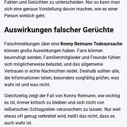
Fakten und Gerüchten zu unterscheiden. Nur so kann man
sich eine genaue Vorstellung davon machen, wie es einer
Person wirklich geht.
Auswirkungen falscher Gerüchte
Falschmeldungen über eine
Konny Reimann Todesursache
können große Auswirkungen haben. Fans können
beunruhigt werden, Familienmitglieder und Freunde fühlen
sich möglicherweise belastet, und das allgemeine
Vertrauen in echte Nachrichten leidet. Deshalb sollten alle,
die Informationen teilen, besonders sorgfältig prüfen, was
wahr ist und was nicht.
Gleichzeitig zeigt der Fall von Konny Reimann, wie wichtig
es ist, immer kritisch zu bleiben und sich nicht von
reißerischen Schlagzeilen verunsichern zu lassen. Nur weil
etwas oft genug verbreitet wird, heißt das nicht, dass es
auch wahr ist.