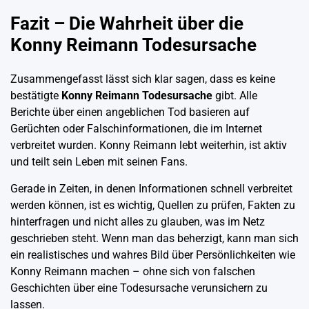
Fazit – Die Wahrheit über die
Konny Reimann Todesursache
Zusammengefasst lässt sich klar sagen, dass es keine
bestätigte
Konny Reimann Todesursache
gibt. Alle
Berichte über einen angeblichen Tod basieren auf
Gerüchten oder Falschinformationen, die im Internet
verbreitet wurden. Konny Reimann lebt weiterhin, ist aktiv
und teilt sein Leben mit seinen Fans.
Gerade in Zeiten, in denen Informationen schnell verbreitet
werden können, ist es wichtig, Quellen zu prüfen, Fakten zu
hinterfragen und nicht alles zu glauben, was im Netz
geschrieben steht. Wenn man das beherzigt, kann man sich
ein realistisches und wahres Bild über Persönlichkeiten wie
Konny Reimann machen – ohne sich von falschen
Geschichten über eine Todesursache verunsichern zu
lassen.