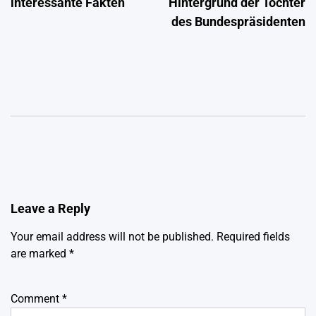
interessante Fakten
Hintergrund der Tochter
des Bundespräsidenten
Leave a Reply
Your email address will not be published.
Required fields
are marked
*
Comment
*