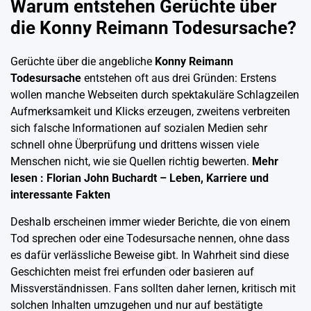
Warum entstehen Gerüchte über
die Konny Reimann Todesursache?
Gerüchte über die angebliche
Konny Reimann
Todesursache
entstehen oft aus drei Gründen: Erstens
wollen manche Webseiten durch spektakuläre Schlagzeilen
Aufmerksamkeit und Klicks erzeugen, zweitens verbreiten
sich falsche Informationen auf sozialen Medien sehr
schnell ohne Überprüfung und drittens wissen viele
Menschen nicht, wie sie Quellen richtig bewerten.
Mehr
lesen :
Florian John Buchardt – Leben, Karriere und
interessante Fakten
Deshalb erscheinen immer wieder Berichte, die von einem
Tod sprechen oder eine Todesursache nennen, ohne dass
es dafür verlässliche Beweise gibt. In Wahrheit sind diese
Geschichten meist frei erfunden oder basieren auf
Missverständnissen. Fans sollten daher lernen, kritisch mit
solchen Inhalten umzugehen und nur auf bestätigte