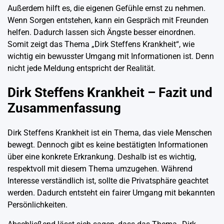
Außerdem hilft es, die eigenen Gefühle ernst zu nehmen.
Wenn Sorgen entstehen, kann ein Gespräch mit Freunden
helfen. Dadurch lassen sich Ängste besser einordnen.
Somit zeigt das Thema „Dirk Steffens Krankheit“, wie
wichtig ein bewusster Umgang mit Informationen ist. Denn
nicht jede Meldung entspricht der Realität.
Dirk Steffens Krankheit – Fazit und
Zusammenfassung
Dirk Steffens Krankheit ist ein Thema, das viele Menschen
bewegt. Dennoch gibt es keine bestätigten Informationen
über eine konkrete Erkrankung. Deshalb ist es wichtig,
respektvoll mit diesem Thema umzugehen. Während
Interesse verständlich ist, sollte die Privatsphäre geachtet
werden. Dadurch entsteht ein fairer Umgang mit bekannten
Persönlichkeiten.