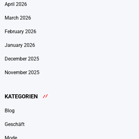
April 2026
March 2026
February 2026
January 2026
December 2025
November 2025
KATEGORIEN
Blog
Geschäft
Mode