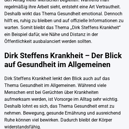
regelmäßig ihre Arbeit sieht, entsteht eine Art Vertrautheit.
Deshalb wirkt das Thema Gesundheit emotional. Dennoch
hilft es, ruhig zu bleiben und auf offizielle Informationen zu
warten. Somit bleibt das Thema „Dirk Steffens Krankheit“
ein Beispiel dafür, wie Nähe und Distanz in der
Öffentlichkeit ausbalanciert werden sollten.
Dirk Steffens Krankheit – Der Blick
auf Gesundheit im Allgemeinen
Dirk Steffens Krankheit lenkt den Blick auch auf das
Thema Gesundheit im Allgemeinen. Während viele
Menschen erst bei Gerüchten über Krankheiten
aufmerksam werden, ist Vorsorge im Alltag sehr wichtig.
Deshalb lohnt es sich, das Thema Gesundheit ernst zu
nehmen. Bewegung, gesunde Ernährung und ausreichend
Ruhe können viel bewirken. Dadurch bleibt der Körper
widerstandsfähig.