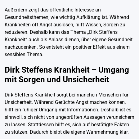
Außerdem zeigt das öffentliche Interesse an
Gesundheitsthemen, wie wichtig Aufklärung ist. Während
Krankheiten oft Angst auslösen, hilft Wissen, Sorgen zu
reduzieren. Deshalb kann das Thema „Dirk Steffens
Krankheit“ auch als Anlass dienen, über eigene Gesundheit
nachzudenken. So entsteht ein positiver Effekt aus einem
sensiblen Thema.
Dirk Steffens Krankheit – Umgang
mit Sorgen und Unsicherheit
Dirk Steffens Krankheit sorgt bei manchen Menschen für
Unsicherheit. Während Gerüchte Angst machen können,
hilft ein ruhiger Umgang mit Informationen. Deshalb ist es
sinnvoll, sich nicht von ungeprüften Aussagen verunsichern
zu lassen. Stattdessen hilft es, sich auf bestätigte Fakten
zu stützen. Dadurch bleibt die eigene Wahrnehmung klar.