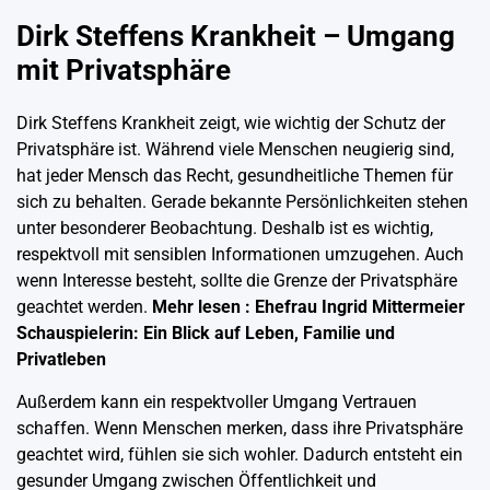
Dirk Steffens Krankheit – Umgang
mit Privatsphäre
Dirk Steffens Krankheit zeigt, wie wichtig der Schutz der
Privatsphäre ist. Während viele Menschen neugierig sind,
hat jeder Mensch das Recht, gesundheitliche Themen für
sich zu behalten. Gerade bekannte Persönlichkeiten stehen
unter besonderer Beobachtung. Deshalb ist es wichtig,
respektvoll mit sensiblen Informationen umzugehen. Auch
wenn Interesse besteht, sollte die Grenze der Privatsphäre
geachtet werden.
Mehr lesen :
Ehefrau Ingrid Mittermeier
Schauspielerin: Ein Blick auf Leben, Familie und
Privatleben
Außerdem kann ein respektvoller Umgang Vertrauen
schaffen. Wenn Menschen merken, dass ihre Privatsphäre
geachtet wird, fühlen sie sich wohler. Dadurch entsteht ein
gesunder Umgang zwischen Öffentlichkeit und