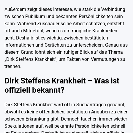
Außerdem zeigt dieses Interesse, wie stark die Verbindung
zwischen Publikum und bekannten Persönlichkeiten sein
kann. Während Zuschauer seine Arbeit schätzen, entsteht
oft auch Mitgefühl, wenn es um mögliche Krankheiten
geht. Deshalb ist es wichtig, zwischen bestätigten
Informationen und Gerüchten zu unterscheiden. Genau aus
diesem Grund lohnt sich ein ruhiger Blick auf das Thema
„Dirk Steffens Krankheit“, um Fakten von Vermutungen zu
trennen.
Dirk Steffens Krankheit – Was ist
offiziell bekannt?
Dirk Steffens Krankheit wird oft in Suchanfragen genannt,
obwohl es keine öffentlichen, bestätigten Angaben zu einer
schweren Erkrankung gibt. Dennoch tauchen immer wieder
Spekulationen auf, weil bekannte Persönlichkeiten schnell