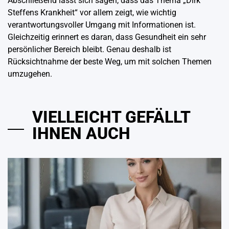
Abschließend lässt sich sagen, dass das Thema „Dirk
Steffens Krankheit“ vor allem zeigt, wie wichtig
verantwortungsvoller Umgang mit Informationen ist.
Gleichzeitig erinnert es daran, dass Gesundheit ein sehr
persönlicher Bereich bleibt. Genau deshalb ist
Rücksichtnahme der beste Weg, um mit solchen Themen
umzugehen.
VIELLEICHT GEFÄLLT
IHNEN AUCH