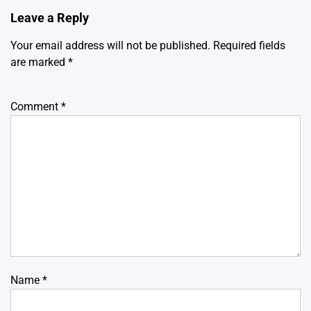
Leave a Reply
Your email address will not be published.
Required fields
are marked
*
Comment
*
Name
*