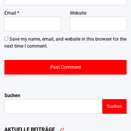
Email
*
Website
Save my name, email, and website in this browser for the
next time I comment.
Suchen
Suchen
AKTUELLE BEITRÄGE