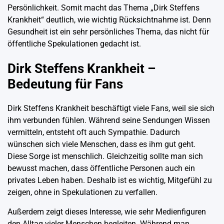
Persönlichkeit. Somit macht das Thema „Dirk Steffens
Krankheit“ deutlich, wie wichtig Rücksichtnahme ist. Denn
Gesundheit ist ein sehr persönliches Thema, das nicht für
öffentliche Spekulationen gedacht ist.
Dirk Steffens Krankheit –
Bedeutung für Fans
Dirk Steffens Krankheit beschäftigt viele Fans, weil sie sich
ihm verbunden fühlen. Während seine Sendungen Wissen
vermitteln, entsteht oft auch Sympathie. Dadurch
wünschen sich viele Menschen, dass es ihm gut geht.
Diese Sorge ist menschlich. Gleichzeitig sollte man sich
bewusst machen, dass öffentliche Personen auch ein
privates Leben haben. Deshalb ist es wichtig, Mitgefühl zu
zeigen, ohne in Spekulationen zu verfallen.
Außerdem zeigt dieses Interesse, wie sehr Medienfiguren
den Alltag vieler Menschen begleiten. Während man