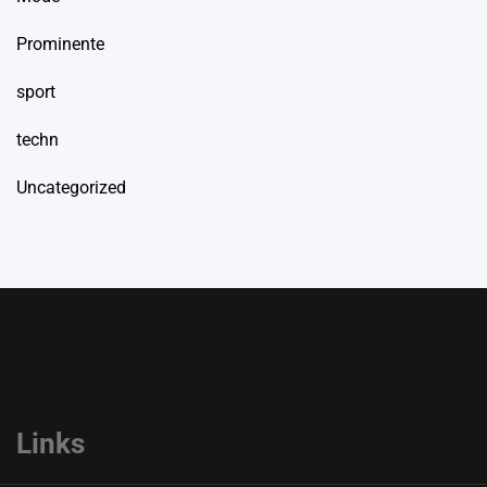
Prominente
sport
techn
Uncategorized
Links