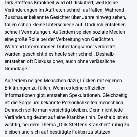
Dirk Steffens Krankheit wird oft diskutiert, weil kleine
Veränderungen im Auftreten schnell auffallen. Während
Zuschauer bekannte Gesichter über Jahre hinweg sehen,
fallen schon kleine Unterschiede auf. Dadurch entstehen
schnell Vermutungen. Außerdem spielen soziale Medien
eine große Rolle bei der Verbreitung von Gerüchten.
Während Informationen früher langsamer verbreitet
wurden, geschieht dies heute sehr schnell. Deshalb
entstehen oft Diskussionen, auch ohne verlässliche
Grundlage.
Außerdem neigen Menschen dazu, Lücken mit eigenen
Erklärungen zu füllen. Wenn es keine offiziellen
Informationen gibt, entstehen Spekulationen. Gleichzeitig
ist die Sorge um bekannte Persönlichkeiten menschlich.
Dennoch sollte man vorsichtig bleiben. Denn nicht jede
Veränderung deutet auf eine Krankheit hin. Deshalb ist es
wichtig, bei dem Thema „Dirk Steffens Krankheit“ ruhig zu
bleiben und sich auf bestätigte Fakten zu stützen.