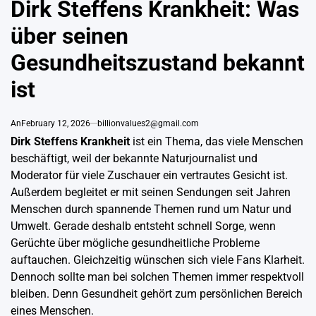
Dirk Steffens Krankheit: Was
über seinen
Gesundheitszustand bekannt
ist
An
February 12, 2026
billionvalues2@gmail.com
Dirk Steffens Krankheit
ist ein Thema, das viele Menschen
beschäftigt, weil der bekannte Naturjournalist und
Moderator für viele Zuschauer ein vertrautes Gesicht ist.
Außerdem begleitet er mit seinen Sendungen seit Jahren
Menschen durch spannende Themen rund um Natur und
Umwelt. Gerade deshalb entsteht schnell Sorge, wenn
Gerüchte über mögliche gesundheitliche Probleme
auftauchen. Gleichzeitig wünschen sich viele Fans Klarheit.
Dennoch sollte man bei solchen Themen immer respektvoll
bleiben. Denn Gesundheit gehört zum persönlichen Bereich
eines Menschen.