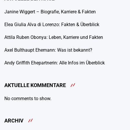
Janine Wiggert – Biografie, Karriere & Fakten
Elea Giulia Alva di Lorenzo: Fakten & Überblick
Attila Ruben Obonya: Leben, Karriere und Fakten
Axel Bulthaupt Ehemann: Was ist bekannt?
Andy Griffith Ehepartnerin: Alle Infos im Überblick
AKTUELLE KOMMENTARE
No comments to show.
ARCHIV