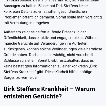
im Fokus stehen. Deshalb ist es sinnvoll, sich an offizielle
Aussagen zu halten. Bisher hat Dirk Steffens keine
konkreten Details zu ernsthaften gesundheitlichen
Problemen öffentlich gemacht. Somit sollte man vorsichtig
mit Vermutungen umgehen.
Außerdem zeigt seine fortlaufende Präsenz in der
Öffentlichkeit, dass er aktiv und engagiert bleibt. Während
manche Gerüchte auf Veränderungen im Auftreten
zurückgehen, können solche Veränderungen viele harmlose
Gründe haben. Deshalb ist es wichtig, nicht vorschnell
Schlüsse zu ziehen. Somit bleibt festzuhalten, dass es
keine bestätigten Informationen zu einer konkreten „Dirk
Steffens Krankheit“ gibt. Diese Klarheit hilft, unnötige
Sorgen zu vermeiden.
Dirk Steffens Krankheit – Warum
entstehen Gerüchte?