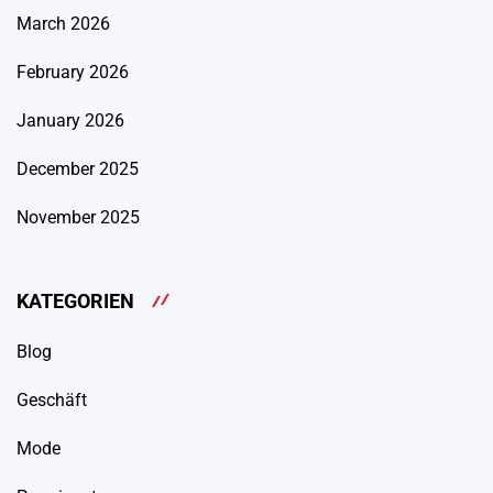
March 2026
February 2026
January 2026
December 2025
November 2025
KATEGORIEN
Blog
Geschäft
Mode