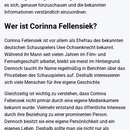
es sich, genauer hinzuschauen und die bekannten
Informationen verständlich einzuordnen.
Wer ist Corinna Fellensiek?
Corinna Fellensiek ist vor allem als Ehefrau des bekannten
deutschen Schauspielers Uwe Ochsenknecht bekannt.
Während ihr Mann seit vielen Jahren im Film- und
Fernsehgeschäft arbeitet, bleibt sie meist im Hintergrund.
Dennoch taucht ihr Name regelmäßig in Berichten über das
Privatleben des Schauspielers auf. Deshalb interessieren
sich viele Menschen für ihre eigene Geschichte.
Gleichzeitig ist wichtig zu verstehen, dass Corinna
Fellensiek nicht primär durch eine eigene Medienkarriere
bekannt wurde. Vielmehr entstand das öffentliche Interesse
durch ihre Beziehung zu einer prominenten Person.
Dennoch besitzt sie eine eigene Persönlichkeit und ein
eigenes Leben. Deshalb sollte man sie nicht nur als