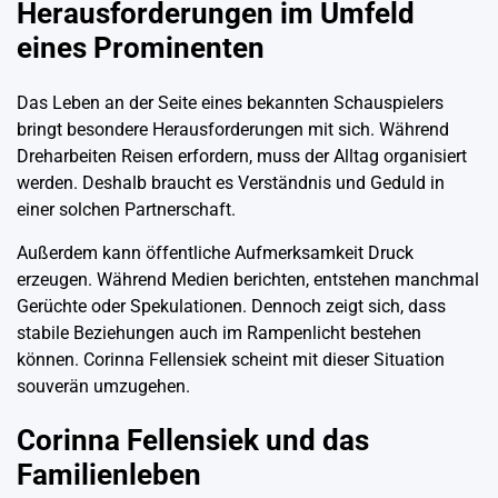
Herausforderungen im Umfeld
eines Prominenten
Das Leben an der Seite eines bekannten Schauspielers
bringt besondere Herausforderungen mit sich. Während
Dreharbeiten Reisen erfordern, muss der Alltag organisiert
werden. Deshalb braucht es Verständnis und Geduld in
einer solchen Partnerschaft.
Außerdem kann öffentliche Aufmerksamkeit Druck
erzeugen. Während Medien berichten, entstehen manchmal
Gerüchte oder Spekulationen. Dennoch zeigt sich, dass
stabile Beziehungen auch im Rampenlicht bestehen
können. Corinna Fellensiek scheint mit dieser Situation
souverän umzugehen.
Corinna Fellensiek und das
Familienleben