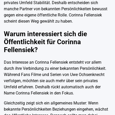
privates Umfeld Stabilität. Deshalb entscheiden sich
manche Partner von bekannten Persönlichkeiten bewusst
gegen eine eigene öffentliche Rolle. Corinna Fellensiek
scheint diesen Weg gewählt zu haben.
Warum interessiert sich die
Öffentlichkeit für Corinna
Fellensiek?
Das Interesse an Corinna Fellensiek entsteht vor allem
durch ihre Verbindung zu einer bekannten Persönlichkeit.
Während Fans Filme und Serien von Uwe Ochsenknecht
verfolgen, möchten sie auch mehr über sein privates
Umfeld erfahren. Deshalb rückt automatisch auch der
Name Corinna Fellensiek in den Fokus.
Gleichzeitig zeigt sich ein allgemeines Muster: Wenn
bekannte Persönlichkeiten Beziehungen eingehen, wächst