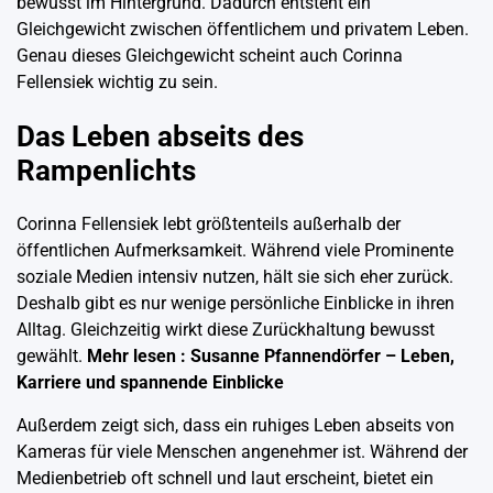
bewusst im Hintergrund. Dadurch entsteht ein
Gleichgewicht zwischen öffentlichem und privatem Leben.
Genau dieses Gleichgewicht scheint auch Corinna
Fellensiek wichtig zu sein.
Das Leben abseits des
Rampenlichts
Corinna Fellensiek lebt größtenteils außerhalb der
öffentlichen Aufmerksamkeit. Während viele Prominente
soziale Medien intensiv nutzen, hält sie sich eher zurück.
Deshalb gibt es nur wenige persönliche Einblicke in ihren
Alltag. Gleichzeitig wirkt diese Zurückhaltung bewusst
gewählt.
Mehr lesen :
Susanne Pfannendörfer – Leben,
Karriere und spannende Einblicke
Außerdem zeigt sich, dass ein ruhiges Leben abseits von
Kameras für viele Menschen angenehmer ist. Während der
Medienbetrieb oft schnell und laut erscheint, bietet ein