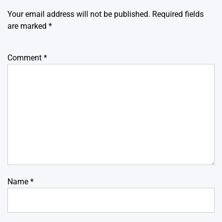
Your email address will not be published.
Required fields
are marked
*
Comment
*
Name
*