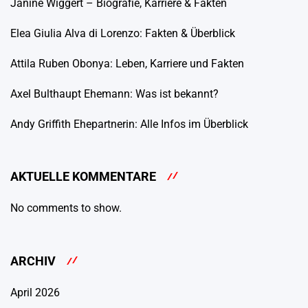
Janine Wiggert – Biografie, Karriere & Fakten
Elea Giulia Alva di Lorenzo: Fakten & Überblick
Attila Ruben Obonya: Leben, Karriere und Fakten
Axel Bulthaupt Ehemann: Was ist bekannt?
Andy Griffith Ehepartnerin: Alle Infos im Überblick
AKTUELLE KOMMENTARE
No comments to show.
ARCHIV
April 2026