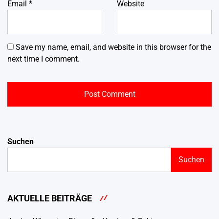
Email
*
Website
Save my name, email, and website in this browser for the
next time I comment.
Suchen
Suchen
AKTUELLE BEITRÄGE