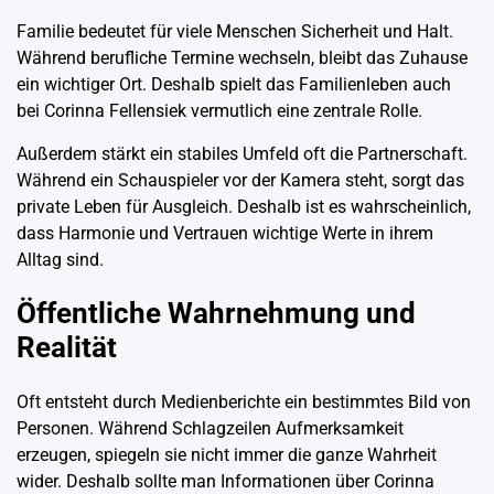
Familie bedeutet für viele Menschen Sicherheit und Halt.
Während berufliche Termine wechseln, bleibt das Zuhause
ein wichtiger Ort. Deshalb spielt das Familienleben auch
bei Corinna Fellensiek vermutlich eine zentrale Rolle.
Außerdem stärkt ein stabiles Umfeld oft die Partnerschaft.
Während ein Schauspieler vor der Kamera steht, sorgt das
private Leben für Ausgleich. Deshalb ist es wahrscheinlich,
dass Harmonie und Vertrauen wichtige Werte in ihrem
Alltag sind.
Öffentliche Wahrnehmung und
Realität
Oft entsteht durch Medienberichte ein bestimmtes Bild von
Personen. Während Schlagzeilen Aufmerksamkeit
erzeugen, spiegeln sie nicht immer die ganze Wahrheit
wider. Deshalb sollte man Informationen über Corinna