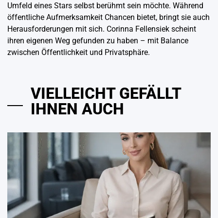
Umfeld eines Stars selbst berühmt sein möchte. Während
öffentliche Aufmerksamkeit Chancen bietet, bringt sie auch
Herausforderungen mit sich. Corinna Fellensiek scheint
ihren eigenen Weg gefunden zu haben – mit Balance
zwischen Öffentlichkeit und Privatsphäre.
VIELLEICHT GEFÄLLT
IHNEN AUCH