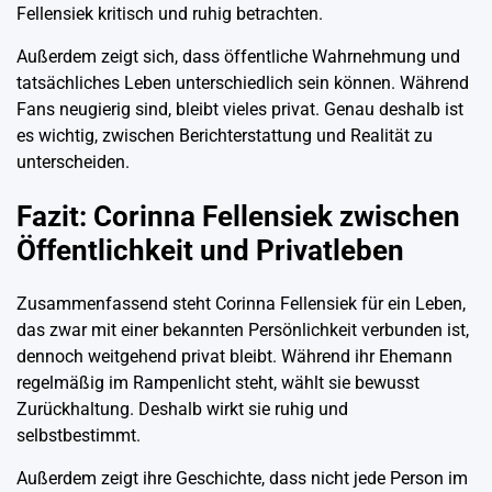
Fellensiek kritisch und ruhig betrachten.
Außerdem zeigt sich, dass öffentliche Wahrnehmung und
tatsächliches Leben unterschiedlich sein können. Während
Fans neugierig sind, bleibt vieles privat. Genau deshalb ist
es wichtig, zwischen Berichterstattung und Realität zu
unterscheiden.
Fazit: Corinna Fellensiek zwischen
Öffentlichkeit und Privatleben
Zusammenfassend steht Corinna Fellensiek für ein Leben,
das zwar mit einer bekannten Persönlichkeit verbunden ist,
dennoch weitgehend privat bleibt. Während ihr Ehemann
regelmäßig im Rampenlicht steht, wählt sie bewusst
Zurückhaltung. Deshalb wirkt sie ruhig und
selbstbestimmt.
Außerdem zeigt ihre Geschichte, dass nicht jede Person im