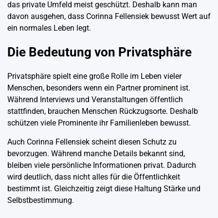
das private Umfeld meist geschützt. Deshalb kann man
davon ausgehen, dass Corinna Fellensiek bewusst Wert auf
ein normales Leben legt.
Die Bedeutung von Privatsphäre
Privatsphäre spielt eine große Rolle im Leben vieler
Menschen, besonders wenn ein Partner prominent ist.
Während Interviews und Veranstaltungen öffentlich
stattfinden, brauchen Menschen Rückzugsorte. Deshalb
schützen viele Prominente ihr Familienleben bewusst.
Auch Corinna Fellensiek scheint diesen Schutz zu
bevorzugen. Während manche Details bekannt sind,
bleiben viele persönliche Informationen privat. Dadurch
wird deutlich, dass nicht alles für die Öffentlichkeit
bestimmt ist. Gleichzeitig zeigt diese Haltung Stärke und
Selbstbestimmung.