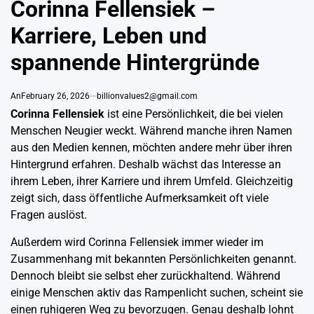
Corinna Fellensiek –
Karriere, Leben und
spannende Hintergründe
An
February 26, 2026
billionvalues2@gmail.com
Corinna Fellensiek
ist eine Persönlichkeit, die bei vielen
Menschen Neugier weckt. Während manche ihren Namen
aus den Medien kennen, möchten andere mehr über ihren
Hintergrund erfahren. Deshalb wächst das Interesse an
ihrem Leben, ihrer Karriere und ihrem Umfeld. Gleichzeitig
zeigt sich, dass öffentliche Aufmerksamkeit oft viele
Fragen auslöst.
Außerdem wird Corinna Fellensiek immer wieder im
Zusammenhang mit bekannten Persönlichkeiten genannt.
Dennoch bleibt sie selbst eher zurückhaltend. Während
einige Menschen aktiv das Rampenlicht suchen, scheint sie
einen ruhigeren Weg zu bevorzugen. Genau deshalb lohnt