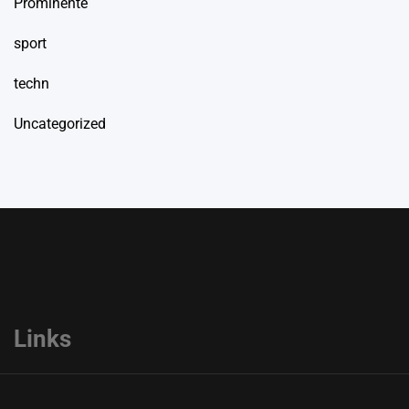
Prominente
sport
techn
Uncategorized
Links