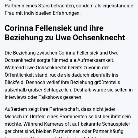
Partnerin eines Stars betrachten, sondern als eigenständige
Frau mit individuellen Erfahrungen.
Corinna Fellensiek und ihre
Beziehung zu Uwe Ochsenknecht
Die Beziehung zwischen Corinna Fellensiek und Uwe
Ochsenknecht sorgte für mediale Aufmerksamkeit.
Während Uwe Ochsenknecht bereits zuvor in der
Öffentlichkeit stand, rückte sie dadurch ebenfalls ins
Blickfeld. Dennoch verlief ihre Beziehung größtenteils
außerhalb großer Schlagzeilen. Deshalb wurde sie selten in
Interviews oder Talkshows gesehen.
Außerdem zeigt ihre Partnerschaft, dass nicht jeder
Mensch im Umfeld eines Prominenten selbst berühmt sein
möchte. Während Kameras oft auf bekannte Schauspieler
gerichtet sind, bleiben Partnerinnen oder Partner häufig