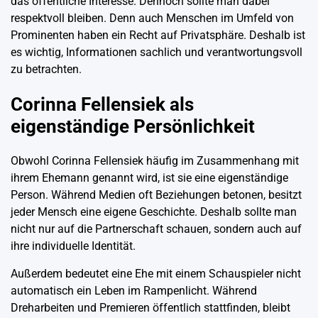
das öffentliche Interesse. Dennoch sollte man dabei
respektvoll bleiben. Denn auch Menschen im Umfeld von
Prominenten haben ein Recht auf Privatsphäre. Deshalb ist
es wichtig, Informationen sachlich und verantwortungsvoll
zu betrachten.
Corinna Fellensiek als
eigenständige Persönlichkeit
Obwohl Corinna Fellensiek häufig im Zusammenhang mit
ihrem Ehemann genannt wird, ist sie eine eigenständige
Person. Während Medien oft Beziehungen betonen, besitzt
jeder Mensch eine eigene Geschichte. Deshalb sollte man
nicht nur auf die Partnerschaft schauen, sondern auch auf
ihre individuelle Identität.
Außerdem bedeutet eine Ehe mit einem Schauspieler nicht
automatisch ein Leben im Rampenlicht. Während
Dreharbeiten und Premieren öffentlich stattfinden, bleibt