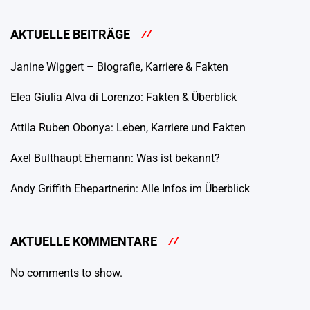
AKTUELLE BEITRÄGE
Janine Wiggert – Biografie, Karriere & Fakten
Elea Giulia Alva di Lorenzo: Fakten & Überblick
Attila Ruben Obonya: Leben, Karriere und Fakten
Axel Bulthaupt Ehemann: Was ist bekannt?
Andy Griffith Ehepartnerin: Alle Infos im Überblick
AKTUELLE KOMMENTARE
No comments to show.