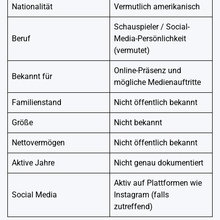
Nationalität
Vermutlich amerikanisch
Schauspieler / Social-
Beruf
Media-Persönlichkeit
(vermutet)
Online-Präsenz und
Bekannt für
mögliche Medienauftritte
Familienstand
Nicht öffentlich bekannt
Größe
Nicht bekannt
Nettovermögen
Nicht öffentlich bekannt
Aktive Jahre
Nicht genau dokumentiert
Aktiv auf Plattformen wie
Social Media
Instagram (falls
zutreffend)