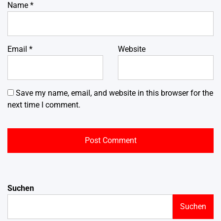
Name
*
Email
*
Website
Save my name, email, and website in this browser for the
next time I comment.
Suchen
Suchen