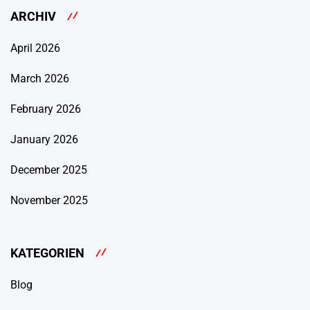
ARCHIV
April 2026
March 2026
February 2026
January 2026
December 2025
November 2025
KATEGORIEN
Blog