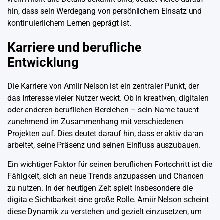
hin, dass sein Werdegang von persönlichem Einsatz und
kontinuierlichem Lernen geprägt ist.
Karriere und berufliche
Entwicklung
Die Karriere von Amiir Nelson ist ein zentraler Punkt, der
das Interesse vieler Nutzer weckt. Ob in kreativen, digitalen
oder anderen beruflichen Bereichen – sein Name taucht
zunehmend im Zusammenhang mit verschiedenen
Projekten auf. Dies deutet darauf hin, dass er aktiv daran
arbeitet, seine Präsenz und seinen Einfluss auszubauen.
Ein wichtiger Faktor für seinen beruflichen Fortschritt ist die
Fähigkeit, sich an neue Trends anzupassen und Chancen
zu nutzen. In der heutigen Zeit spielt insbesondere die
digitale Sichtbarkeit eine große Rolle. Amiir Nelson scheint
diese Dynamik zu verstehen und gezielt einzusetzen, um