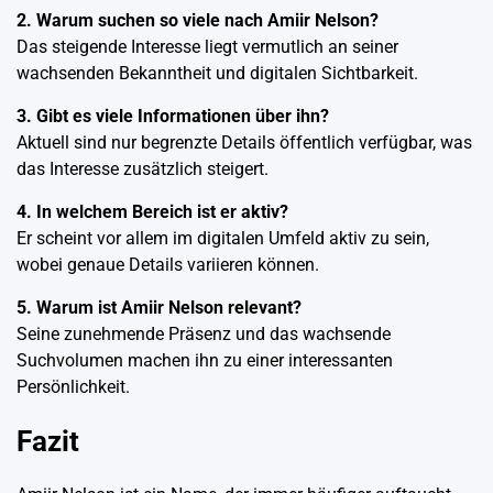
2. Warum suchen so viele nach Amiir Nelson?
Das steigende Interesse liegt vermutlich an seiner
wachsenden Bekanntheit und digitalen Sichtbarkeit.
3. Gibt es viele Informationen über ihn?
Aktuell sind nur begrenzte Details öffentlich verfügbar, was
das Interesse zusätzlich steigert.
4. In welchem Bereich ist er aktiv?
Er scheint vor allem im digitalen Umfeld aktiv zu sein,
wobei genaue Details variieren können.
5. Warum ist Amiir Nelson relevant?
Seine zunehmende Präsenz und das wachsende
Suchvolumen machen ihn zu einer interessanten
Persönlichkeit.
Fazit