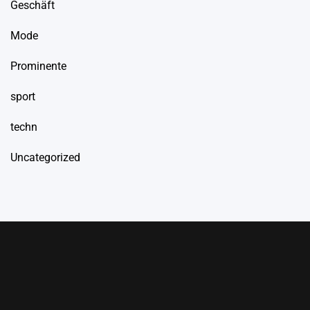
Geschäft
Mode
Prominente
sport
techn
Uncategorized