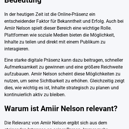
Bedeutung
In der heutigen Zeit ist die Online-Präsenz ein
entscheidender Faktor für Bekanntheit und Erfolg. Auch bei
Amiir Nelson spielt dieser Bereich eine wichtige Rolle.
Plattformen wie soziale Medien bieten die Möglichkeit,
Inhalte zu teilen und direkt mit einem Publikum zu
interagieren.
Eine starke digitale Präsenz kann dazu beitragen, schneller
Aufmerksamkeit zu gewinnen und eine größere Reichweite
aufzubauen. Amiir Nelson scheint diese Möglichkeiten zu
nutzen, um seine Sichtbarkeit zu erhöhen. Gleichzeitig zeigt
dies, wie wichtig es ist, Inhalte strategisch zu planen und
kontinuierlich aktiv zu bleiben.
Warum ist Amiir Nelson relevant?
Die Relevanz von Amiir Nelson ergibt sich aus dem