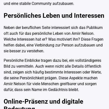
und eine stabile Community aufzubauen.
Persönliches Leben und Interessen
Neben der beruflichen Seite interessiert sich das Publikum
oft auch für das persönliche Leben von Amiir Nelson.
Welche Interessen hat er? Was motiviert ihn? Diese Fragen
helfen dabei, eine Verbindung zur Person aufzubauen und
sie besser zu verstehen.
Persönliche Einblicke tragen dazu bei, ein vollständigeres
Bild zu vermitteln. Auch wenn nicht alle Details öffentlich
sind, zeigen sich häufig bestimmte Interessen oder Werte,
die seine Persönlichkeit prägen. Diese Aspekte machen
Amiir Nelson für viele Menschen greifbarer und sorgen
dafür, dass sein Name im Gedächtnis bleibt.
Online-Präsenz und digitale