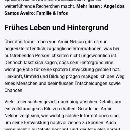
weiterführende Recherchen macht.
Mehr lesen :
Angel dos
Santos Aveiro: Familie & Infos
Frühes Leben und Hintergrund
Über das frühe Leben von Amiir Nelson gibt es nur
begrenzte öffentlich zugängliche Informationen, was bei
aufstrebenden Persönlichkeiten nicht ungewöhnlich ist.
Dennoch lässt sich sagen, dass sein Hintergrund eine
wichtige Rolle für seine spätere Entwicklung gespielt hat.
Herkunft, Umfeld und Bildung prägen maßgeblich den Weg
eines Menschen und beeinflussen Entscheidungen sowie
Chancen.
Viele Leser suchen gezielt nach biografischen Details, um
ein vollständigeres Bild zu erhalten. Gerade bei Amiir
Nelson zeigt sich, wie wichtig solche Informationen sind,
um seine Entwicklung nachvollziehen zu können. Auch
wenn nicht alle Details bekannt sind, deutet vieles darauf