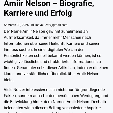
Amiir Nelson – Biografie,
Karriere und Erfolg
An
March 30, 2026
billionvalues2@gmail.com
Der Name Amiir Nelson gewinnt zunehmend an
Aufmerksamkeit, da immer mehr Menschen nach
Informationen über seine Herkunft, Karriere und seinen
Einfluss suchen. In einer digitalen Welt, in der
Persönlichkeiten schnell bekannt werden können, ist es
wichtig, verlässliche und strukturierte Informationen zu
finden. Genau hier setzt dieser Artikel an, indem er dir einen
klaren und verständlichen Überblick über Amiir Nelson
bietet.
Viele Nutzer interessieren sich nicht nur für grundlegende
Fakten, sondern auch für den persönlichen Werdegang und
die Entwicklung hinter dem Namen Amiir Nelson. Deshalb
beleuchten wir in diesem Beitrag verschiedene Aspekte