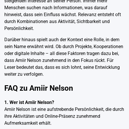
steigenden Interesse an seiner Person. Immer mehr
Menschen suchen nach Informationen, was darauf
hinweist, dass sein Einfluss wächst. Relevanz entsteht oft
durch Kombinationen aus Aktivität, Sichtbarkeit und
Persönlichkeit.
Darüber hinaus spielt auch der Kontext eine Rolle, in dem
sein Name erwähnt wird. Ob durch Projekte, Kooperationen
oder digitale Inhalte – all diese Faktoren tragen dazu bei,
dass Amiir Nelson zunehmend in den Fokus rückt. Für
Leser bedeutet das, dass es sich lohnt, seine Entwicklung
weiter zu verfolgen.
FAQ zu Amiir Nelson
1. Wer ist Amiir Nelson?
Amiir Nelson ist eine aufstrebende Persönlichkeit, die durch
ihre Aktivitäten und Online-Präsenz zunehmend
Aufmerksamkeit erhält.