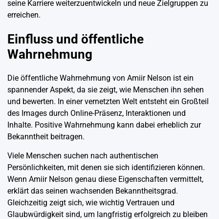
seine Karriere weiterzuentwickeln und neue Zielgruppen zu
erreichen.
Einfluss und öffentliche
Wahrnehmung
Die öffentliche Wahrnehmung von Amiir Nelson ist ein
spannender Aspekt, da sie zeigt, wie Menschen ihn sehen
und bewerten. In einer vernetzten Welt entsteht ein Großteil
des Images durch Online-Präsenz, Interaktionen und
Inhalte. Positive Wahrnehmung kann dabei erheblich zur
Bekanntheit beitragen.
Viele Menschen suchen nach authentischen
Persönlichkeiten, mit denen sie sich identifizieren können.
Wenn Amiir Nelson genau diese Eigenschaften vermittelt,
erklärt das seinen wachsenden Bekanntheitsgrad.
Gleichzeitig zeigt sich, wie wichtig Vertrauen und
Glaubwürdigkeit sind, um langfristig erfolgreich zu bleiben