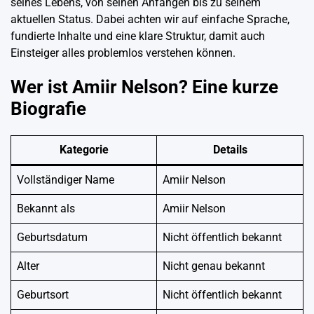
seines Lebens, von seinen Anfängen bis zu seinem
aktuellen Status. Dabei achten wir auf einfache Sprache,
fundierte Inhalte und eine klare Struktur, damit auch
Einsteiger alles problemlos verstehen können.
Wer ist Amiir Nelson? Eine kurze
Biografie
Kategorie
Details
Vollständiger Name
Amiir Nelson
Bekannt als
Amiir Nelson
Geburtsdatum
Nicht öffentlich bekannt
Alter
Nicht genau bekannt
Geburtsort
Nicht öffentlich bekannt