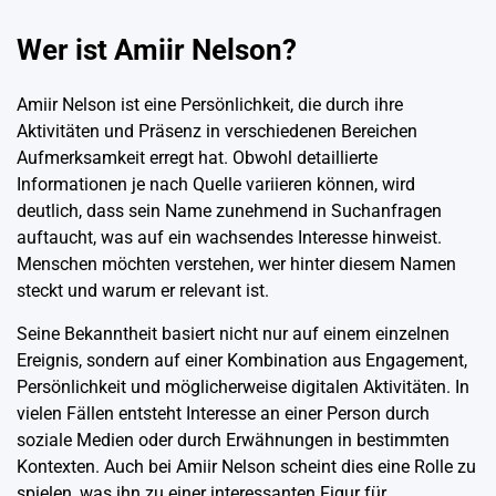
Wer ist Amiir Nelson?
Amiir Nelson ist eine Persönlichkeit, die durch ihre
Aktivitäten und Präsenz in verschiedenen Bereichen
Aufmerksamkeit erregt hat. Obwohl detaillierte
Informationen je nach Quelle variieren können, wird
deutlich, dass sein Name zunehmend in Suchanfragen
auftaucht, was auf ein wachsendes Interesse hinweist.
Menschen möchten verstehen, wer hinter diesem Namen
steckt und warum er relevant ist.
Seine Bekanntheit basiert nicht nur auf einem einzelnen
Ereignis, sondern auf einer Kombination aus Engagement,
Persönlichkeit und möglicherweise digitalen Aktivitäten. In
vielen Fällen entsteht Interesse an einer Person durch
soziale Medien oder durch Erwähnungen in bestimmten
Kontexten. Auch bei Amiir Nelson scheint dies eine Rolle zu
spielen, was ihn zu einer interessanten Figur für