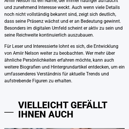
Amiir Nelson ist ein Name, der immer häufiger auftaucht
und zunehmend Interesse weckt. Auch wenn viele Details
noch nicht vollständig bekannt sind, zeigt sich deutlich,
dass seine Präsenz wächst und er an Bedeutung gewinnt.
Besonders im digitalen Umfeld scheint er aktiv zu sein und
seine Reichweite kontinuierlich auszubauen.
Für Leser und Interessierte lohnt es sich, die Entwicklung
von Amiir Nelson weiter zu beobachten. Wer mehr über
ähnliche Persönlichkeiten erfahren möchte, kann auch
weitere Biografien und Hintergrundartikel entdecken, um ein
umfassenderes Verständnis für aktuelle Trends und
aufstrebende Figuren zu erhalten.
VIELLEICHT GEFÄLLT
IHNEN AUCH