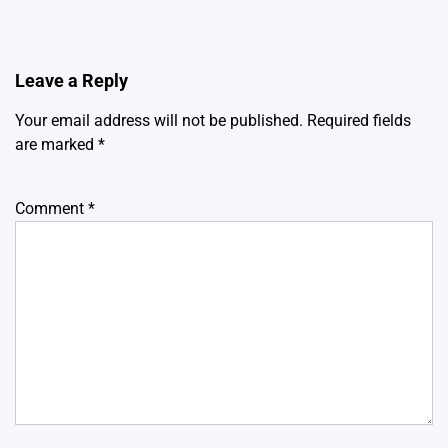
Leave a Reply
Your email address will not be published.
Required fields
are marked
*
Comment
*